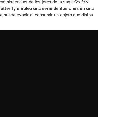
eminiscencias de los jefes de la saga
Souls
y
utterfly emplea una serie de ilusiones en una
e puede evadir al consumir un objeto que disipa