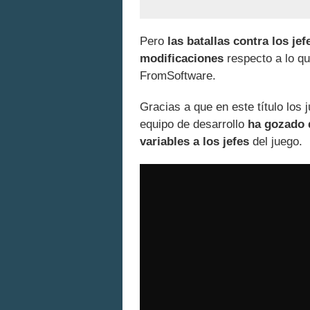
Pero
las batallas contra los j
modificaciones
respecto a lo qu
FromSoftware.
Gracias a que en este título los
equipo de desarrollo
ha gozado d
variables a los jefes
del juego.