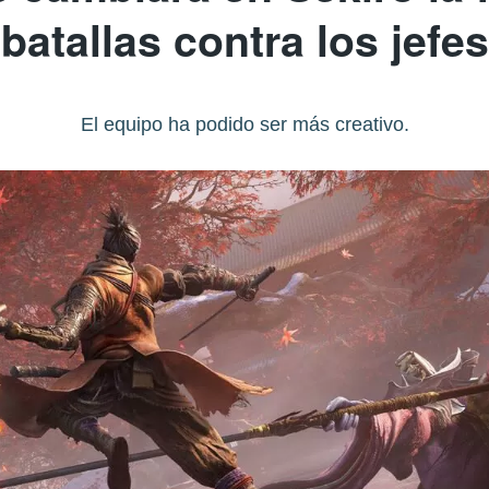
batallas contra los jefes
El equipo ha podido ser más creativo.