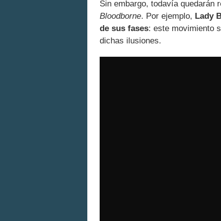
Sin embargo, todavía quedarán r
Bloodborne
. Por ejemplo,
Lady B
de sus fases
: este movimiento s
dichas ilusiones.