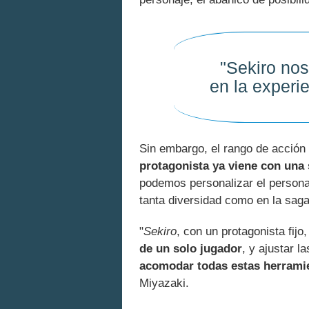
"Sekiro nos
en la experi
Sin embargo, el rango de acción
protagonista ya viene con una 
podemos personalizar el persona
tanta diversidad como en la sag
"
Sekiro
, con un protagonista fijo
de un solo jugador
, y ajustar l
acomodar todas estas herramie
Miyazaki.