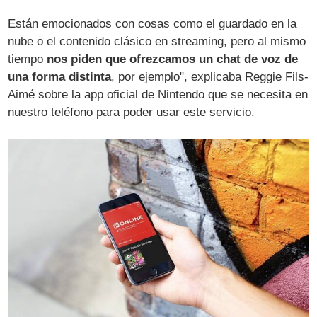
Están emocionados con cosas como el guardado en la
nube o el contenido clásico en streaming, pero al mismo
tiempo
nos piden que ofrezcamos un chat de voz de
una forma distinta
, por ejemplo", explicaba Reggie Fils-
Aimé sobre la app oficial de Nintendo que se necesita en
nuestro teléfono para poder usar este servicio.