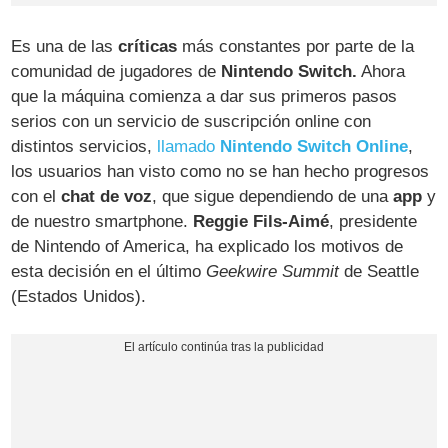
Es una de las
críticas
más constantes por parte de la
comunidad de jugadores de
Nintendo Switch.
Ahora
que la máquina comienza a dar sus primeros pasos
serios con un servicio de suscripción online con
distintos servicios,
llamado
Nintendo Switch Online
,
los usuarios han visto como no se han hecho progresos
con el
chat de voz
, que sigue dependiendo de una
app
y
de nuestro smartphone.
Reggie Fils-Aimé
, presidente
de Nintendo of America, ha explicado los motivos de
esta decisión en el último
Geekwire Summit
de Seattle
(Estados Unidos).