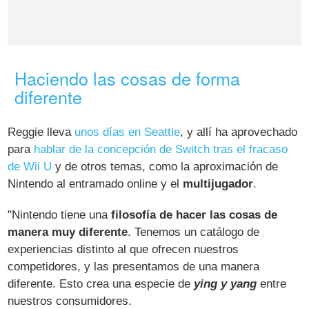
Haciendo las cosas de forma
diferente
Reggie lleva
unos días en Seattle
, y allí ha aprovechado
para
hablar de la concepción de Switch tras el fracaso
de Wii U
y de otros temas, como la aproximación de
Nintendo al entramado online y el
multijugador
.
"Nintendo tiene una
filosofía de hacer las cosas de
manera muy diferente
. Tenemos un catálogo de
experiencias distinto al que ofrecen nuestros
competidores, y las presentamos de una manera
diferente. Esto crea una especie de
ying y yang
entre
nuestros consumidores.