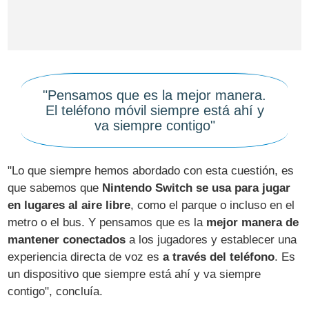
"Pensamos que es la mejor manera.
El teléfono móvil siempre está ahí y
va siempre contigo"
"Lo que siempre hemos abordado con esta cuestión, es
que sabemos que
Nintendo Switch se usa para jugar
en lugares al aire libre
, como el parque o incluso en el
metro o el bus. Y pensamos que es la
mejor manera de
mantener conectados
a los jugadores y establecer una
experiencia directa de voz es
a través del teléfono
. Es
un dispositivo que siempre está ahí y va siempre
contigo", concluía.