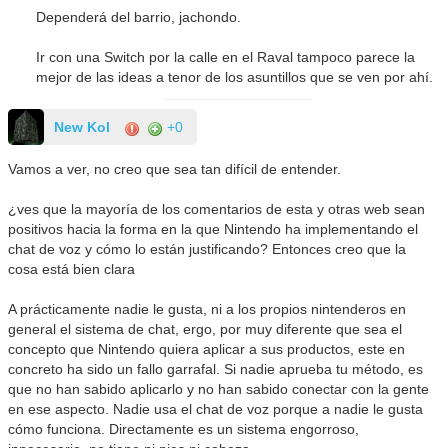
Dependerá del barrio, jachondo.
Ir con una Switch por la calle en el Raval tampoco parece la
mejor de las ideas a tenor de los asuntillos que se ven por ahí.
New Kol
+0
Vamos a ver, no creo que sea tan difícil de entender.
¿ves que la mayoría de los comentarios de esta y otras web sean
positivos hacia la forma en la que Nintendo ha implementando el
chat de voz y cómo lo están justificando? Entonces creo que la
cosa está bien clara
A prácticamente nadie le gusta, ni a los propios nintenderos en
general el sistema de chat, ergo, por muy diferente que sea el
concepto que Nintendo quiera aplicar a sus productos, este en
concreto ha sido un fallo garrafal. Si nadie aprueba tu método, es
que no han sabido aplicarlo y no han sabido conectar con la gente
en ese aspecto. Nadie usa el chat de voz porque a nadie le gusta
cómo funciona. Directamente es un sistema engorroso,