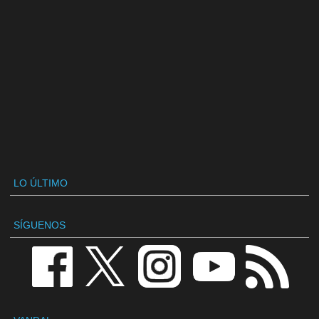
LO ÚLTIMO
SÍGUENOS