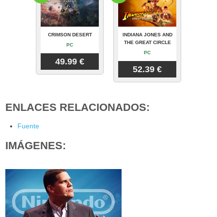
CRIMSON DESERT
INDIANA JONES AND
THE GREAT CIRCLE
PC
PC
49.99 €
52.39 €
ENLACES RELACIONADOS:
Fuente
IMÁGENES: