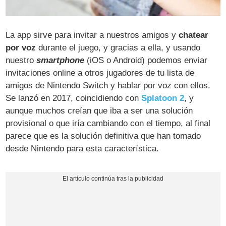
La app sirve para invitar a nuestros amigos y
chatear
por voz
durante el juego, y gracias a ella, y usando
nuestro
smartphone
(iOS o Android) podemos enviar
invitaciones online a otros jugadores de tu lista de
amigos de Nintendo Switch y hablar por voz con ellos.
Se lanzó en 2017, coincidiendo con
Splatoon 2
, y
aunque muchos creían que iba a ser una solución
provisional o que iría cambiando con el tiempo, al final
parece que es la solución definitiva que han tomado
desde Nintendo para esta característica.