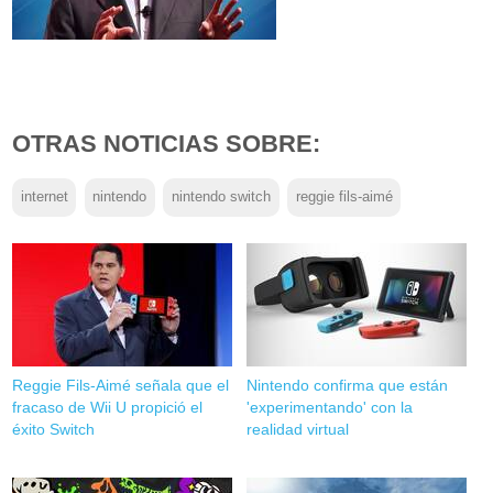
OTRAS NOTICIAS SOBRE:
internet
nintendo
nintendo switch
reggie fils-aimé
Reggie Fils-Aimé señala que el
Nintendo confirma que están
fracaso de Wii U propició el
'experimentando' con la
éxito Switch
realidad virtual