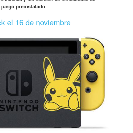
juego preinstalado.
ack el 16 de noviembre