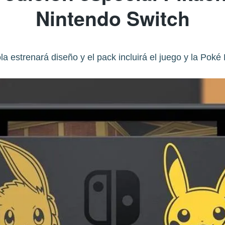
Nintendo Switch
a estrenará diseño y el pack incluirá el juego y la Poké 