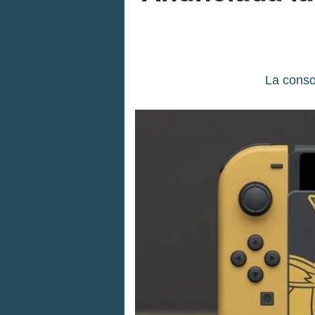
La consol