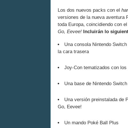
Los dos nuevos packs con el
ha
versiones de la nueva aventura 
toda Europa, coincidiendo con e
Go, Eevee!
Incluirán lo siguien
Una consola Nintendo Switch 
la cara trasera
Joy-Con tematizados con los
Una base de Nintendo Switch 
Una versión preinstalada de 
Go, Eevee!
Un mando Poké Ball Plus