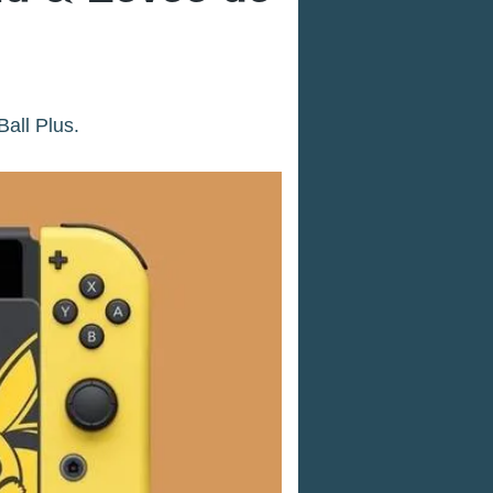
Ball Plus.