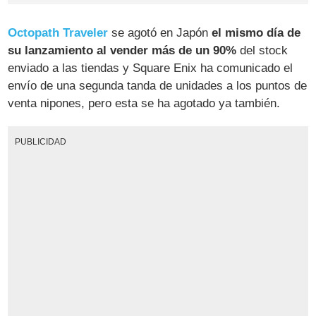
Octopath Traveler
se agotó en Japón
el mismo día de
su lanzamiento al vender más de un 90%
del stock
enviado a las tiendas y Square Enix ha comunicado el
envío de una segunda tanda de unidades a los puntos de
venta nipones, pero esta se ha agotado ya también.
PUBLICIDAD