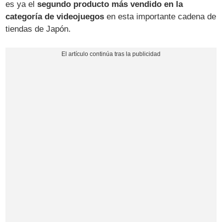
es ya el
segundo producto más vendido en la
categoría de videojuegos
en esta importante cadena de
tiendas de Japón.