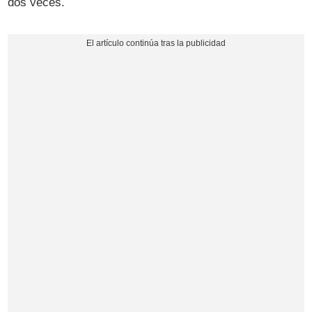
dos veces.