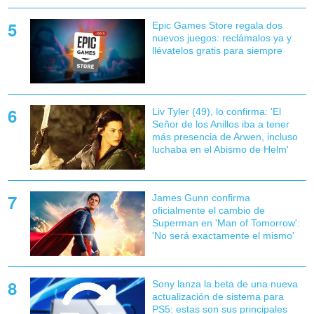
Epic Games Store regala dos
nuevos juegos: reclámalos ya y
llévatelos gratis para siempre
Liv Tyler (49), lo confirma: 'El
Señor de los Anillos iba a tener
más presencia de Arwen, incluso
luchaba en el Abismo de Helm'
James Gunn confirma
oficialmente el cambio de
Superman en 'Man of Tomorrow':
'No será exactamente el mismo'
Sony lanza la beta de una nueva
actualización de sistema para
PS5: estas son sus principales