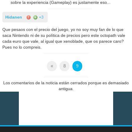
sobre la experiencia (Gameplay) es justamente eso...
Hidanen
+3
Que pesaos con el precio del juego, yo no soy muy fan de lo que
saca Nintendo ni de su política de precios pero este octopath vale
cada euro que vale, al igual que xenoblade, que os parece caro?
Pues no lo compreis.
«
8
9
Los comentarios de la noticia están cerrados porque es demasiado
antigua.