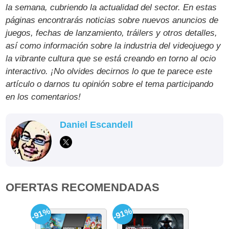
la semana, cubriendo la actualidad del sector. En estas
páginas encontrarás noticias sobre nuevos anuncios de
juegos, fechas de lanzamiento, tráilers y otros detalles,
así como información sobre la industria del videojuego y
la vibrante cultura que se está creando en torno al ocio
interactivo. ¡No olvides decirnos lo que te parece este
artículo o darnos tu opinión sobre el tema participando
en los comentarios!
Daniel Escandell
OFERTAS RECOMENDADAS
-91%
-91%