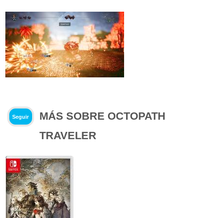
MÁS SOBRE OCTOPATH
Seguir
TRAVELER