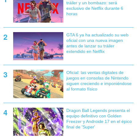
tráiler y un bombazo: será
exclusivo de Netflix durante 6
horas
GTA 6 ya ha actualizado su web
oficial con una nueva imagen
antes de lanzar su tráiler
extendido en Netflix
Oficial: las ventas digitales de
juegos en consolas de Nintendo
siguen creciendo e imponiéndose
al formato físico
Dragon Ball Legends presenta el
equipo definitivo con Golden
Freezer y Androide 17 en el épico
final de 'Super'