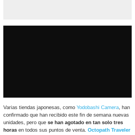
Varias tiendas japonesas, como
Yodobashi Camera
, han
confirmado que han recibido este fin de semana nuevas
unidades, pero que
se han agotado en tan solo tres
horas
en todos sus puntos de venta.
Octopath Traveler