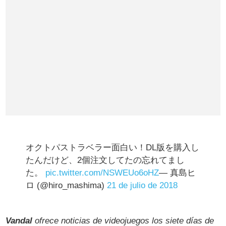
オクトパストラベラー面白い！DL版を購入し
たんだけど、2個注文してたの忘れてまし
た。
pic.twitter.com/NSWEUo6oHZ
— 真島ヒ
ロ (@hiro_mashima)
21 de julio de 2018
Vandal
ofrece noticias de videojuegos los siete días de