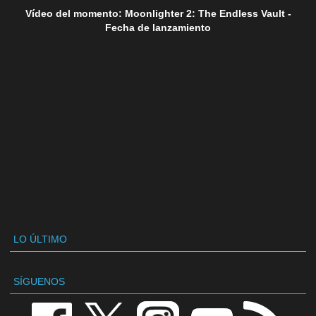
Vídeo del momento: Moonlighter 2: The Endless Vault -
Fecha de lanzamiento
LO ÚLTIMO
SÍGUENOS