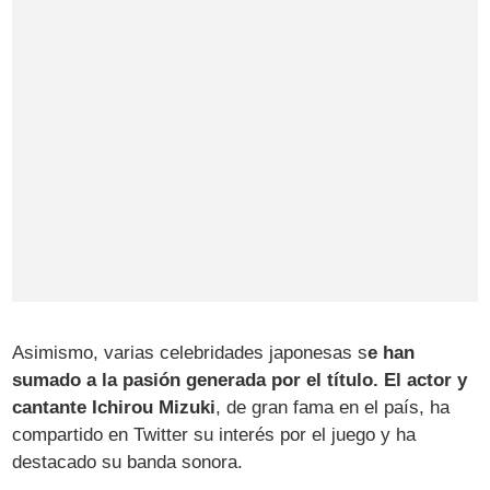
Asimismo, varias celebridades japonesas s
e han
sumado a la pasión generada por el título. El actor y
cantante Ichirou Mizuki
, de gran fama en el país, ha
compartido en Twitter su interés por el juego y ha
destacado su banda sonora.