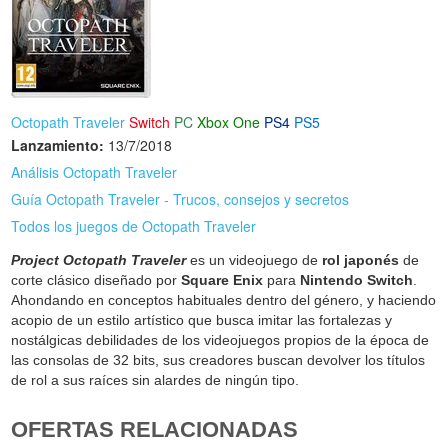
Octopath Traveler
Switch
PC
Xbox One
PS4
PS5
Lanzamiento:
13/7/2018
Análisis Octopath Traveler
Guía Octopath Traveler - Trucos, consejos y secretos
Todos los juegos de Octopath Traveler
Project Octopath Traveler
es un videojuego de
rol japonés
de
corte clásico diseñado por
Square Enix
para
Nintendo Switch
.
Ahondando en conceptos habituales dentro del género, y haciendo
acopio de un estilo artístico que busca imitar las fortalezas y
nostálgicas debilidades de los videojuegos propios de la época de
las consolas de 32 bits, sus creadores buscan devolver los títulos
de rol a sus raíces sin alardes de ningún tipo.
OFERTAS RELACIONADAS