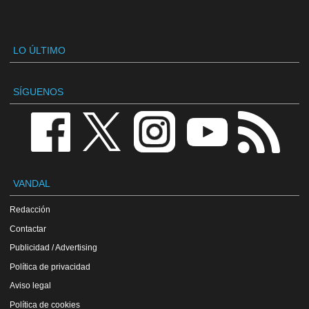
LO ÚLTIMO
SÍGUENOS
VANDAL
Redacción
Contactar
Publicidad / Advertising
Política de privacidad
Aviso legal
Política de cookies