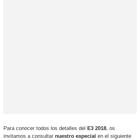
Para conocer todos los detalles del
E3 2018
, os
invitamos a consultar
nuestro especial
en el siguiente