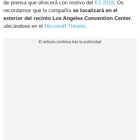
de prensa que ofrecerá con motivo del
E3 2018
. Os
recordamos que la compañía
se localizará en el
exterior del recinto Los Angeles Convention Center
,
ubicándose en el
Microsoft Theater
.