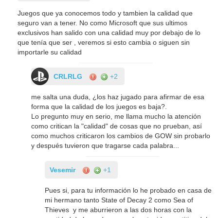
Juegos que ya conocemos todo y tambien la calidad que
seguro van a tener. No como Microsoft que sus ultimos
exclusivos han salido con una calidad muy por debajo de lo
que tenía que ser , veremos si esto cambia o siguen sin
importarle su calidad
CRLRLG
+2
me salta una duda, ¿los haz jugado para afirmar de esa
forma que la calidad de los juegos es baja?.
Lo pregunto muy en serio, me llama mucho la atención
como critican la "calidad" de cosas que no prueban, así
como muchos criticaron los cambios de GOW sin probarlo
y después tuvieron que tragarse cada palabra...
Vesemir
+1
Pues si, para tu información lo he probado en casa de
mi hermano tanto State of Decay 2 como Sea of
Thieves y me aburrieron a las dos horas con la