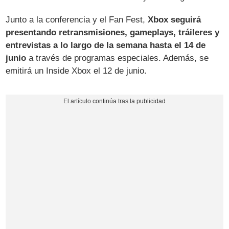
Junto a la conferencia y el Fan Fest,
Xbox seguirá
presentando retransmisiones, gameplays, tráileres y
entrevistas a lo largo de la semana hasta el 14 de
junio
a través de programas especiales. Además, se
emitirá un Inside Xbox el 12 de junio.