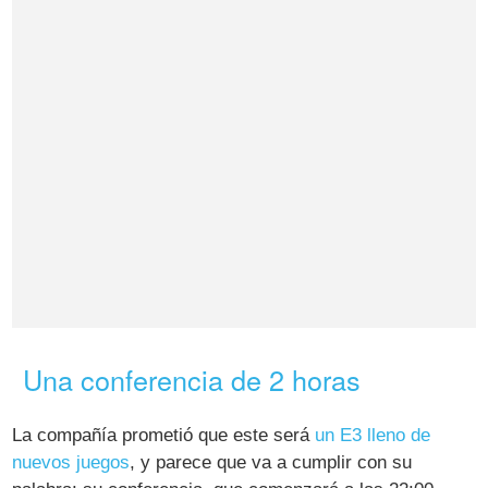
Una conferencia de 2 horas
La compañía prometió que este será
un E3 lleno de
nuevos juegos
, y parece que va a cumplir con su