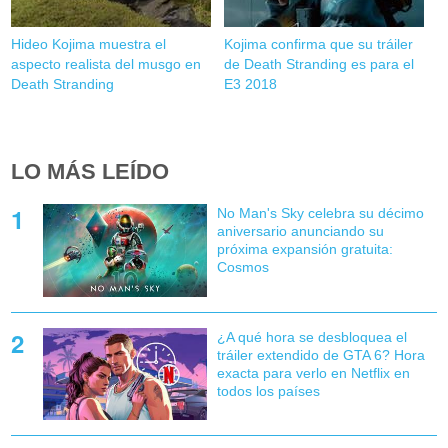
Hideo Kojima muestra el
Kojima confirma que su tráiler
aspecto realista del musgo en
de Death Stranding es para el
Death Stranding
E3 2018
LO MÁS LEÍDO
No Man's Sky celebra su décimo
aniversario anunciando su
próxima expansión gratuita:
Cosmos
¿A qué hora se desbloquea el
tráiler extendido de GTA 6? Hora
exacta para verlo en Netflix en
todos los países