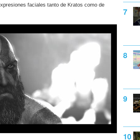
expresiones faciales tanto de Kratos como de