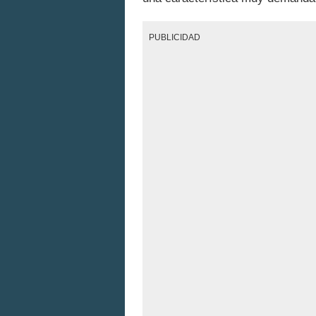
PUBLICIDAD