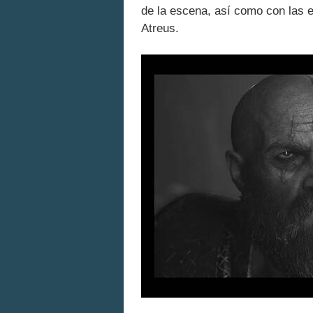
de la escena, así como con las 
Atreus.