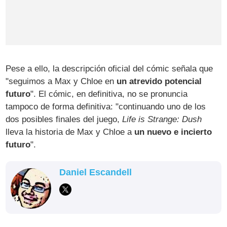
Pese a ello, la descripción oficial del cómic señala que
"seguimos a Max y Chloe en
un atrevido potencial
futuro
". El cómic, en definitiva, no se pronuncia
tampoco de forma definitiva: "continuando uno de los
dos posibles finales del juego,
Life is Strange: Dush
lleva la historia de Max y Chloe a
un nuevo e incierto
futuro
".
Daniel Escandell