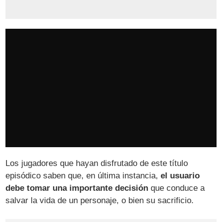
Los jugadores que hayan disfrutado de este título
episódico saben que, en última instancia,
el usuario
debe tomar una importante decisión
que conduce a
salvar la vida de un personaje, o bien su sacrificio.