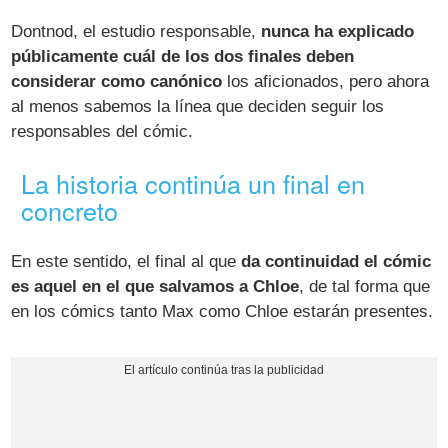
Dontnod, el estudio responsable,
nunca ha explicado
públicamente cuál de los dos finales deben
considerar como canónico
los aficionados, pero ahora
al menos sabemos la línea que deciden seguir los
responsables del cómic.
La historia continúa un final en
concreto
En este sentido, el final al que
da continuidad el cómic
es aquel en el que salvamos a Chloe
, de tal forma que
en los cómics tanto Max como Chloe estarán presentes.