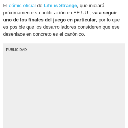
El
cómic oficial
de
Life is Strange
, que iniciará
próximamente su publicación en EE.UU., v
a a seguir
uno de los finales del juego en particular,
por lo que
es posible que los desarrolladores consideren que ese
desenlace en concreto es el canónico.
PUBLICIDAD