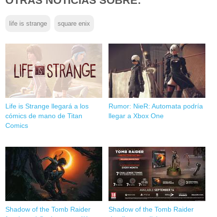
OTRAS NOTICIAS SOBRE:
life is strange
square enix
Life is Strange llegará a los
Rumor: NieR: Automata podría
cómics de mano de Titan
llegar a Xbox One
Comics
Shadow of the Tomb Raider
Shadow of the Tomb Raider