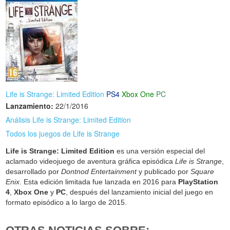
Life is Strange: Limited Edition
PS4
Xbox One
PC
Lanzamiento:
22/1/2016
Análisis Life is Strange: Limited Edition
Todos los juegos de Life is Strange
Life is Strange: Limited Edition
es una versión especial del
aclamado videojuego de aventura gráfica episódica
Life is Strange
,
desarrollado por
Dontnod Entertainment
y publicado por
Square
Enix
. Esta edición limitada fue lanzada en 2016 para
PlayStation
4
,
Xbox One
y
PC
, después del lanzamiento inicial del juego en
formato episódico a lo largo de 2015.