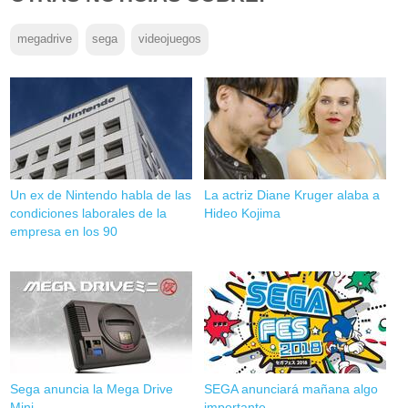
megadrive
sega
videojuegos
Un ex de Nintendo habla de las
La actriz Diane Kruger alaba a
condiciones laborales de la
Hideo Kojima
empresa en los 90
Sega anuncia la Mega Drive
SEGA anunciará mañana algo
Mini
importante