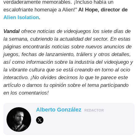
verdaderamente memorables. ¡Incluso había un
escalofriante homenaje a Alien!"
Al Hope, director de
Alien Isolation
.
Vandal
ofrece noticias de videojuegos los siete días de
la semana, cubriendo la actualidad del sector. En estas
páginas encontrarás noticias sobre nuevos anuncios de
juegos, fechas de lanzamiento, tráilers y otros detalles,
así como información sobre la industria del videojuego y
la vibrante cultura que se está creando en torno al ocio
interactivo. ¡No olvides decirnos lo que te parece este
artículo o darnos tu opinión sobre el tema participando
en los comentarios!
Alberto González
REDACTOR