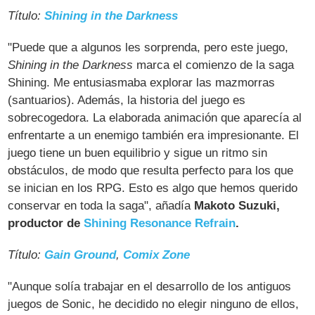
Título:
Shining in the Darkness
"Puede que a algunos les sorprenda, pero este juego,
Shining in the Darkness
marca el comienzo de la saga
Shining. Me entusiasmaba explorar las mazmorras
(santuarios). Además, la historia del juego es
sobrecogedora. La elaborada animación que aparecía al
enfrentarte a un enemigo también era impresionante. El
juego tiene un buen equilibrio y sigue un ritmo sin
obstáculos, de modo que resulta perfecto para los que
se inician en los RPG. Esto es algo que hemos querido
conservar en toda la saga", añadía
Makoto Suzuki,
productor de
Shining Resonance Refrain
.
Título:
Gain Ground
,
Comix Zone
"Aunque solía trabajar en el desarrollo de los antiguos
juegos de Sonic, he decidido no elegir ninguno de ellos,