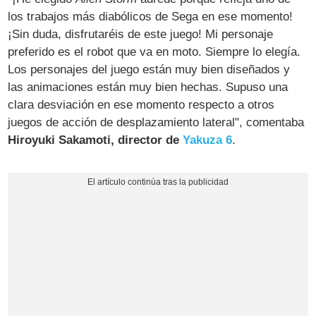
los trabajos más diabólicos de Sega en ese momento!
¡Sin duda, disfrutaréis de este juego! Mi personaje
preferido es el robot que va en moto. Siempre lo elegía.
Los personajes del juego están muy bien diseñados y
las animaciones están muy bien hechas. Supuso una
clara desviación en ese momento respecto a otros
juegos de acción de desplazamiento lateral", comentaba
Hiroyuki Sakamoti, director de
Yakuza 6
.