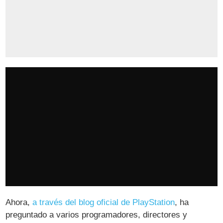
Ahora,
a través del blog oficial de PlayStation
, ha
preguntado a varios programadores, directores y