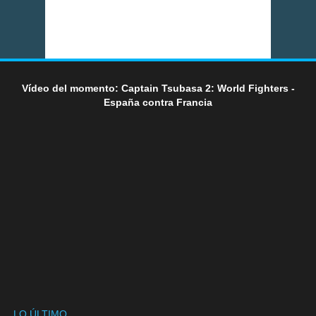
Vídeo del momento: Captain Tsubasa 2: World Fighters -
España contra Francia
LO ÚLTIMO