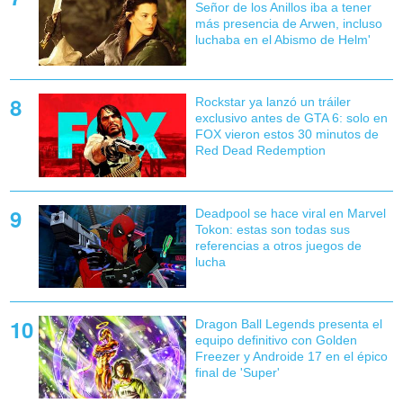
Señor de los Anillos iba a tener
más presencia de Arwen, incluso
luchaba en el Abismo de Helm'
Rockstar ya lanzó un tráiler
exclusivo antes de GTA 6: solo en
FOX vieron estos 30 minutos de
Red Dead Redemption
Deadpool se hace viral en Marvel
Tokon: estas son todas sus
referencias a otros juegos de
lucha
Dragon Ball Legends presenta el
equipo definitivo con Golden
Freezer y Androide 17 en el épico
final de 'Super'