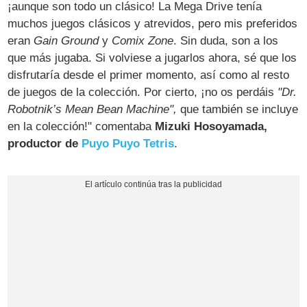
¡aunque son todo un clásico! La Mega Drive tenía
muchos juegos clásicos y atrevidos, pero mis preferidos
eran
Gain Ground
y
Comix Zone
. Sin duda, son a los
que más jugaba. Si volviese a jugarlos ahora, sé que los
disfrutaría desde el primer momento, así como al resto
de juegos de la colección. Por cierto, ¡no os perdáis
"Dr.
Robotnik’s Mean Bean Machine",
que también se incluye
en la colección!" comentaba
Mizuki Hosoyamada,
productor de
Puyo Puyo Tetris
.