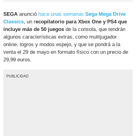
SEGA
anunció
hace unas semanas
Sega Mega Drive
Classics
, un r
ecopilatorio para Xbox One y PS4 que
incluye más de 50 juegos
de la consola, que tendrán
algunos características extras, como multijugador
online, logros y modos espejo, y que se pondrá a la
venta el 29 de mayo en formato físico con un precio de
29,99 euros.
PUBLICIDAD