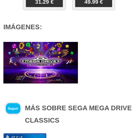
31.29 €
49.99 €
IMÁGENES:
MÁS SOBRE SEGA MEGA DRIVE
Seguir
CLASSICS