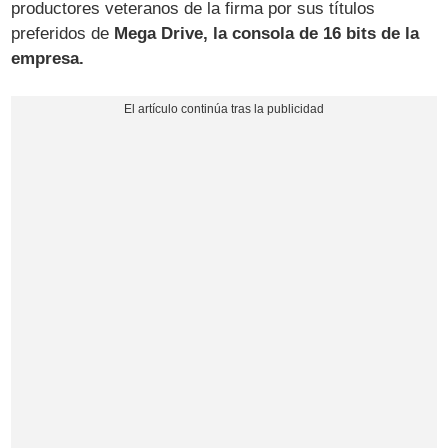
productores veteranos de la firma por sus títulos
preferidos de
Mega Drive, la consola de 16 bits de la
empresa.