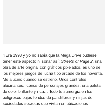
"¡Era 1993 y yo no sabía que la Mega Drive pudiese
tener este aspecto ni sonar así!
Streets of Rage 2
, una
obra de arte original con gráficos pixelados, es uno de
los mejores juegos de lucha tipo arcade de los noventa.
Me alucinó cuando se estrenó. Unos controles
alucinantes, iconos de personajes grandes, una paleta
de color brillante y rica… Todo te sumergía en los
peligrosos bajos fondos de pandilleros y ninjas de
sociedades secretas que vivían en ubicaciones