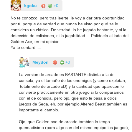
kgoku
+0
No te conozco, pero tras leerte, le voy a dar otra oportunidad
por tí, porque de verdad que nunca he visto por qué se le
considera un clásico. De verdad, lo he jugado bastante, y ni la
detección de colisiones, ni la jugabilidad.... Palidecía al lado del
Golden Axe, en mi opinión.
Ya te contaré.....
Meydon
+0
La version de arcade es BASTANTE distinta a la de
consola, ya el tamaño de los enemigos (y como explotan,
totalmente de arcade xD) y la cantidad que aparecen lo
convierte practicamente en otro juego si lo comparamos
con el de consola, pero ojo, que esto le pasa a otros
juegos de Sega, eh, por ejemplo Altered Beast tambien es
importante el cambio.
Ojo, que Golden axe de arcade tambien lo tengo
quemadisimo (para algo son del mismo equipo los juegos),