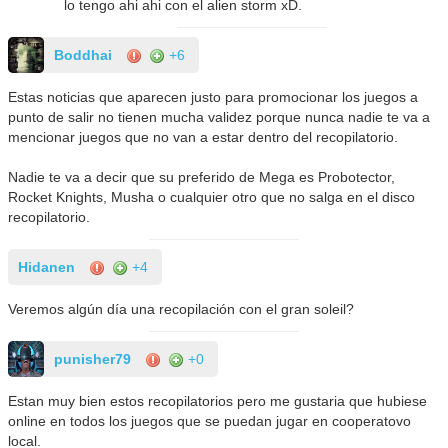
lo tengo ahi ahi con el alien storm xD.
Boddhai
+6
Estas noticias que aparecen justo para promocionar los juegos a
punto de salir no tienen mucha validez porque nunca nadie te va a
mencionar juegos que no van a estar dentro del recopilatorio.
Nadie te va a decir que su preferido de Mega es Probotector,
Rocket Knights, Musha o cualquier otro que no salga en el disco
recopilatorio.
Hidanen
+4
Veremos algún día una recopilación con el gran soleil?
punisher79
+0
Estan muy bien estos recopilatorios pero me gustaria que hubiese
online en todos los juegos que se puedan jugar en cooperatovo
local.