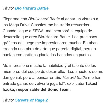
Título:
Bio Hazard Battle
"Toparme con
Bio-Hazard Battle
al echar un vistazo a
los Mega Drive Classics me ha traído recuerdos.
Cuando llegué a SEGA, me incorporé al equipo de
desarrollo que creó Bio-Hazard Battle. Los preciosos
gráficos del juego me impresionaron mucho. Estaban
creando una obra de arte que parecía digital, pero lo
hacían con gráficos pixelados basados en puntos.
Me impresionó mucho la habilidad y el talento de los
miembros del equipo de desarrollo. ¡Los shooters se me
dan genial, pero al pensar en
Bio-Hazard Battle
me han
entrado ganas de volver a jugarlo!", explicaba
Takashi
Iizuka, responsable del Sonic Team.
Título:
Streets of Rage 2