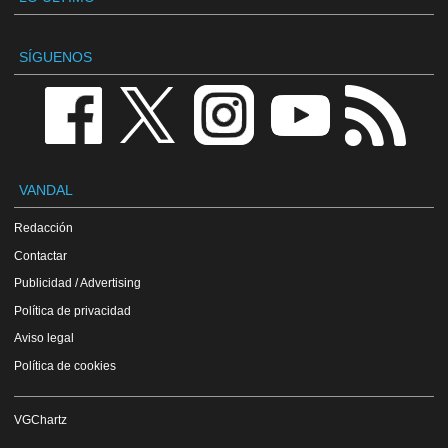
SÍGUENOS
VANDAL
Redacción
Contactar
Publicidad / Advertising
Política de privacidad
Aviso legal
Política de cookies
VGChartz