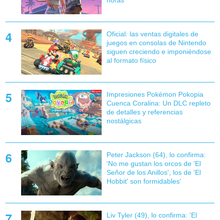
Oficial: las ventas digitales de
juegos en consolas de Nintendo
siguen creciendo e imponiéndose
al formato físico
Impresiones Pokémon Pokopia
Cuenca Coralina: Un DLC repleto
de detalles y referencias
nostálgicas
Peter Jackson (64), lo confirma:
'No me gustan los orcos de 'El
Señor de los Anillos', los de 'El
Hobbit' son formidables'
Liv Tyler (49), lo confirma: 'El