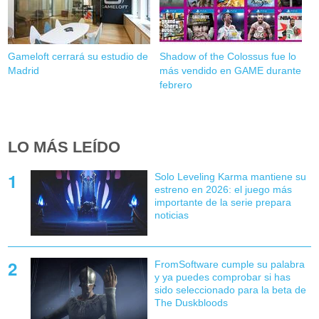
Gameloft cerrará su estudio de
Shadow of the Colossus fue lo
Madrid
más vendido en GAME durante
febrero
LO MÁS LEÍDO
Solo Leveling Karma mantiene su
estreno en 2026: el juego más
importante de la serie prepara
noticias
FromSoftware cumple su palabra
y ya puedes comprobar si has
sido seleccionado para la beta de
The Duskbloods