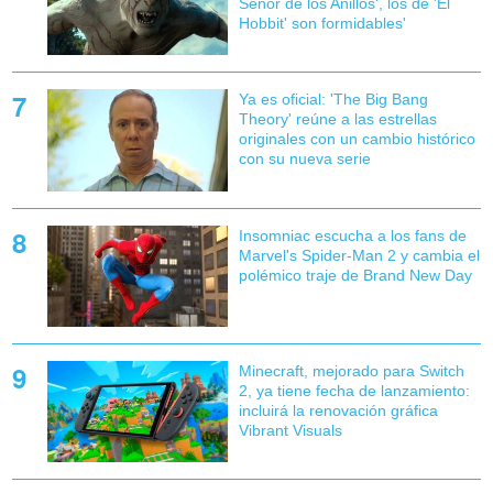
Señor de los Anillos', los de 'El
Hobbit' son formidables'
Ya es oficial: 'The Big Bang
Theory' reúne a las estrellas
originales con un cambio histórico
con su nueva serie
Insomniac escucha a los fans de
Marvel's Spider-Man 2 y cambia el
polémico traje de Brand New Day
Minecraft, mejorado para Switch
2, ya tiene fecha de lanzamiento:
incluirá la renovación gráfica
Vibrant Visuals