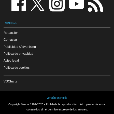
VANDAL
Redacción
Contactar
Publicidad / Advertising
Política de privacidad
Aviso legal
Política de cookies
VGChartz
Versión en inglés
Copyright Vandal 1997-2026 - Prohibida la reproducción total o parcial de estos
contenidos sin el permiso expreso de los autores.