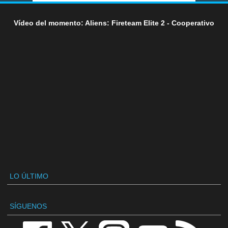
Vídeo del momento: Aliens: Fireteam Elite 2 - Cooperativo
LO ÚLTIMO
SÍGUENOS