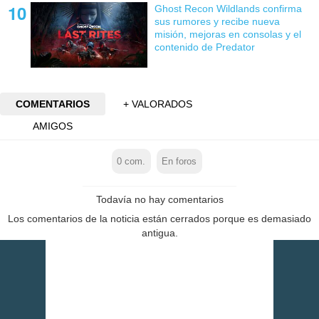
Ghost Recon Wildlands confirma
sus rumores y recibe nueva
misión, mejoras en consolas y el
contenido de Predator
COMENTARIOS
+ VALORADOS
AMIGOS
0
com.
En foros
Todavía no hay comentarios
Los comentarios de la noticia están cerrados porque es demasiado
antigua.