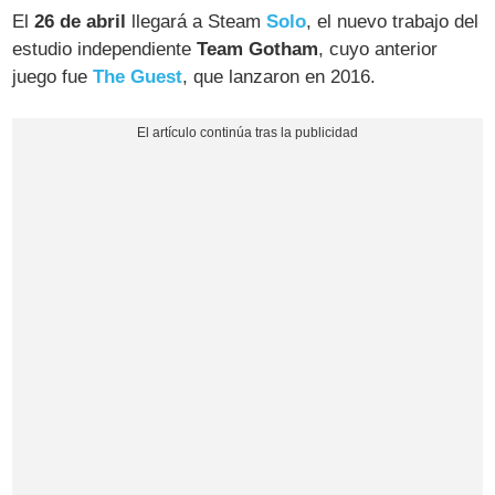
El
26 de abril
llegará a Steam
Solo
, el nuevo trabajo del
estudio independiente
Team Gotham
, cuyo anterior
juego fue
The Guest
, que lanzaron en 2016.