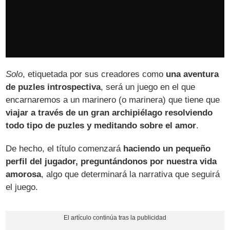
Solo
, etiquetada por sus creadores como
una aventura
de puzles introspectiva
, será un juego en el que
encarnaremos a un marinero (o marinera) que tiene que
viajar a través de un gran archipiélago resolviendo
todo tipo de puzles y meditando sobre el amor
.
De hecho, el título comenzará
haciendo un pequeño
perfil del jugador, preguntándonos por nuestra vida
amorosa
, algo que determinará la narrativa que seguirá
el juego.