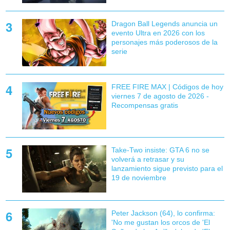
Dragon Ball Legends anuncia un
evento Ultra en 2026 con los
personajes más poderosos de la
serie
FREE FIRE MAX | Códigos de hoy
viernes 7 de agosto de 2026 -
Recompensas gratis
Take-Two insiste: GTA 6 no se
volverá a retrasar y su
lanzamiento sigue previsto para el
19 de noviembre
Peter Jackson (64), lo confirma:
'No me gustan los orcos de 'El