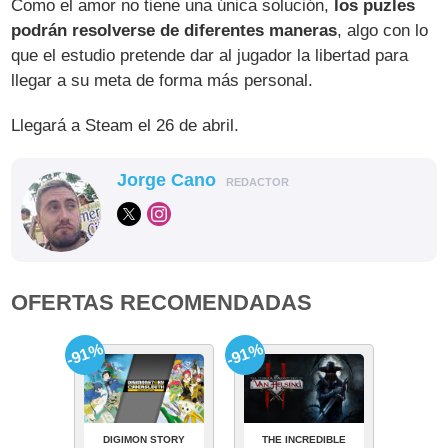
Como el amor no tiene una única solución,
los puzles
podrán resolverse de diferentes maneras
, algo con lo
que el estudio pretende dar al jugador la libertad para
llegar a su meta de forma más personal.
Llegará a Steam el 26 de abril.
Jorge Cano
REDACTOR
OFERTAS RECOMENDADAS
-91%
-91%
DIGIMON STORY
THE INCREDIBLE