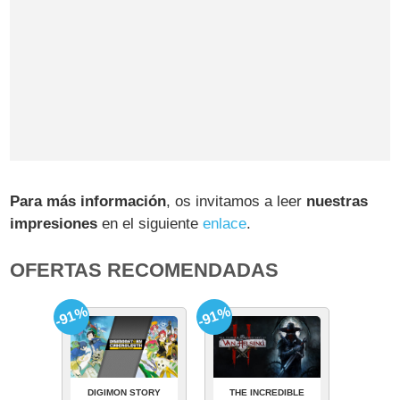
Para más información
, os invitamos a leer
nuestras
impresiones
en el siguiente
enlace
.
OFERTAS RECOMENDADAS
-91%
-91%
DIGIMON STORY
THE INCREDIBLE