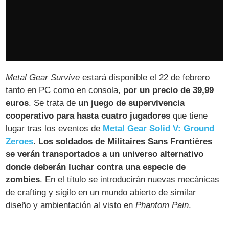
Metal Gear Survive
estará disponible el 22 de febrero
tanto en PC como en consola,
por un precio de 39,99
euros
. Se trata de
un juego de supervivencia
cooperativo para hasta cuatro jugadores
que tiene
lugar tras los eventos de
Metal Gear Solid V: Ground
Zeroes
.
Los soldados de Militaires Sans Frontières
se verán transportados a un universo alternativo
donde deberán luchar contra una especie de
zombies
. En el título se introducirán nuevas mecánicas
de crafting y sigilo en un mundo abierto de similar
diseño y ambientación al visto en
Phantom Pain
.