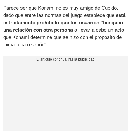
Parece ser que Konami no es muy amigo de Cupido,
dado que entre las normas del juego establece que
está
estrictamente prohibido que los usuarios "busquen
una relación con otra persona
o llevar a cabo un acto
que Konami determine que se hizo con el propósito de
iniciar una relación".