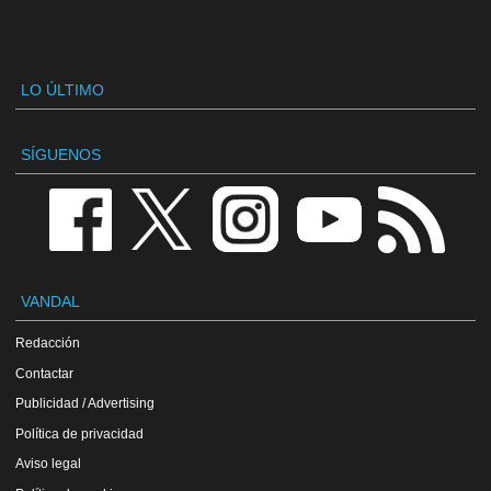
LO ÚLTIMO
SÍGUENOS
VANDAL
Redacción
Contactar
Publicidad / Advertising
Política de privacidad
Aviso legal