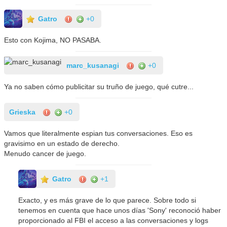
Gatro
+0
Esto con Kojima, NO PASABA.
marc_kusanagi
+0
Ya no saben cómo publicitar su truño de juego, qué cutre...
Grieska
+0
Vamos que literalmente espian tus conversaciones. Eso es
gravisimo en un estado de derecho.
Menudo cancer de juego.
Gatro
+1
Exacto, y es más grave de lo que parece. Sobre todo si
tenemos en cuenta que hace unos días 'Sony' reconoció haber
proporcionado al FBI el acceso a las conversaciones y logs