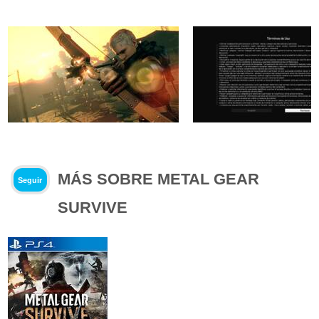
MÁS SOBRE METAL GEAR
Seguir
SURVIVE