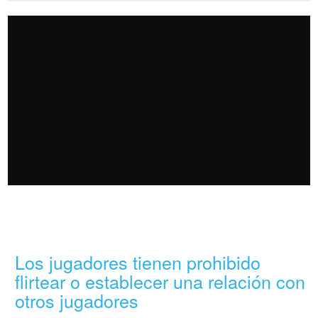
Los jugadores tienen prohibido
flirtear o establecer una relación con
otros jugadores