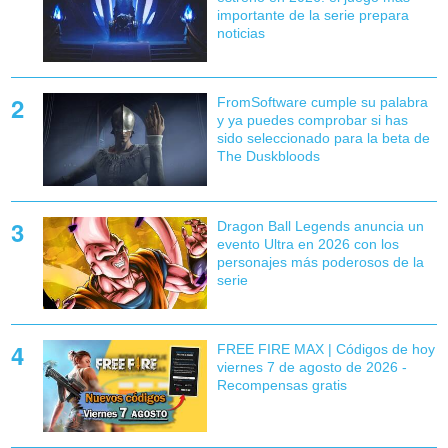
importante de la serie prepara
noticias
FromSoftware cumple su palabra
y ya puedes comprobar si has
sido seleccionado para la beta de
The Duskbloods
Dragon Ball Legends anuncia un
evento Ultra en 2026 con los
personajes más poderosos de la
serie
FREE FIRE MAX | Códigos de hoy
viernes 7 de agosto de 2026 -
Recompensas gratis