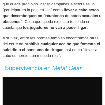
que queda prohibido "hacer campañas electorales" o
"participar en la política" así como
llevar a cabo actos
que desemboquen en "reuniones de actos sexuales u
obscenos"
. Cosa que queda explícita teniendo en
cuenta que
los jugadores no van a poder ligar
.
A su vez, entre las normas también encontramos otras
del corte de
prohibir cualquier acción que fomente el
suicidio o el consumo de drogas
, así como "llevar a
cabo comercio con moneda real".
Supervivencia en
Metal Gear