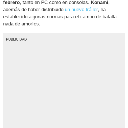
febrero
, tanto en PC como en consolas.
Konami
,
además de haber distribuido
un nuevo tráiler
, ha
establecido algunas normas para el campo de batalla:
nada de amoríos.
PUBLICIDAD