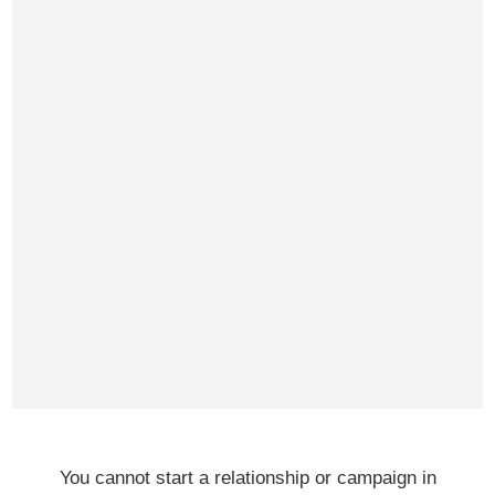
You cannot start a relationship or campaign in