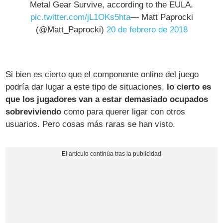
Metal Gear Survive, according to the EULA.
pic.twitter.com/jL1OKs5hta
— Matt Paprocki
(@Matt_Paprocki)
20 de febrero de 2018
Si bien es cierto que el componente online del juego
podría dar lugar a este tipo de situaciones,
lo cierto es
que los jugadores van a estar demasiado ocupados
sobreviviendo
como para querer ligar con otros
usuarios. Pero cosas más raras se han visto.