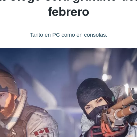
febrero
Tanto en PC como en consolas.