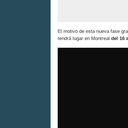
El motivo de esta nueva fase gra
tendrá lugar en Montreal
del 16 