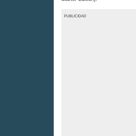
PUBLICIDAD