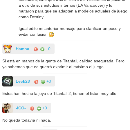
a otro de sus estudios internos (EA Vancouver) y lo
mutaron para que se adapten a modelos actuales de juego
como Destiny.
Igual edito mi anterior mensaje para clarificar un poco y
evitar confusión
Hamha
+0
Si está en manos de la gente de Titanfall, calidad asegurada. Pero
ya sabemos que ea querrá exprimir al máximo el juego....
Leck23
+0
Estos han hecho la joya de Titanfall 2, tienen el listón muy alto
-ICO-
+0
No queda todavía ni nada.