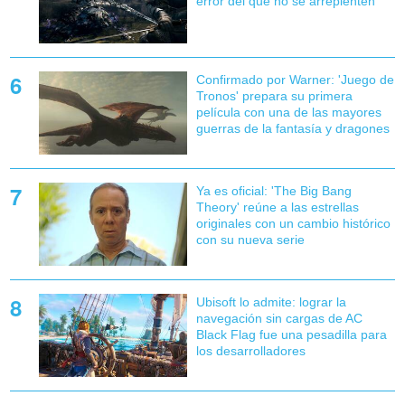
error del que no se arrepienten
Confirmado por Warner: 'Juego de
Tronos' prepara su primera
película con una de las mayores
guerras de la fantasía y dragones
Ya es oficial: 'The Big Bang
Theory' reúne a las estrellas
originales con un cambio histórico
con su nueva serie
Ubisoft lo admite: lograr la
navegación sin cargas de AC
Black Flag fue una pesadilla para
los desarrolladores