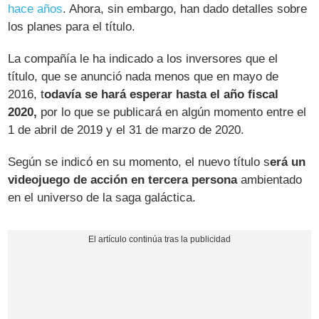
hace años
. Ahora, sin embargo, han dado detalles sobre
los planes para el título.
La compañía le ha indicado a los inversores que el
título, que se anunció nada menos que en mayo de
2016, t
odavía se hará esperar hasta el año fiscal
2020,
por lo que se publicará en algún momento entre el
1 de abril de 2019 y el 31 de marzo de 2020.
Según se indicó en su momento, el nuevo título s
erá un
videojuego de acción en tercera persona
ambientado
en el universo de la saga galáctica.