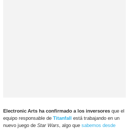
Electronic Arts ha confirmado a los inversores
que el
equipo responsable de
Titanfall
está trabajando en un
nuevo juego de
Star Wars
, algo que
sabemos desde