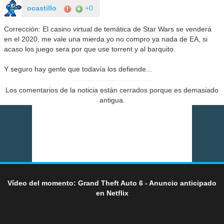
ocastillo
+0
Corrección: El casino virtual de temática de Star Wars se venderá
en el 2020, me vale una mierda yo no compro ya nada de EA, si
acaso los juego sera por que use torrent y al barquito.
Y seguro hay gente que todavía los defiende...
Los comentarios de la noticia están cerrados porque es demasiado
antigua.
Vídeo del momento: Grand Theft Auto 6 - Anuncio anticipado
en Netflix