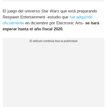
El juego del universo
Star Wars
que está preparando
Respawn Entertainment -estudio que
fue adquirido
oficialmente
en diciembre por Electronic Arts-
se hará
esperar hasta el año fiscal 2020.