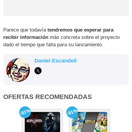
Parece que todavía
tendremos que esperar para
recibir información
más concreta sobre el proyecto
dado el tiempo que falta para su lanzamiento.
Daniel Escandell
OFERTAS RECOMENDADAS
-91%
-91%