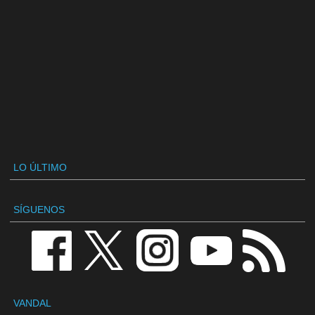
LO ÚLTIMO
SÍGUENOS
VANDAL