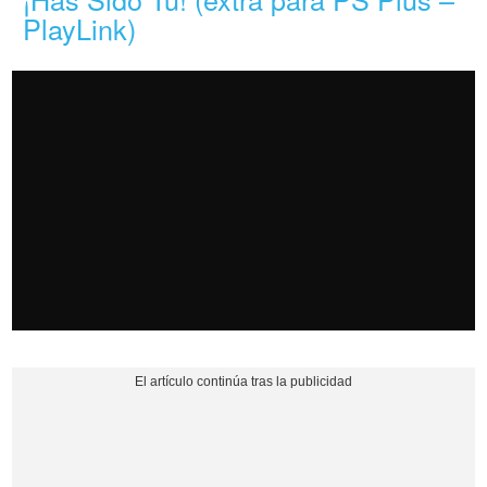
PlayLink)