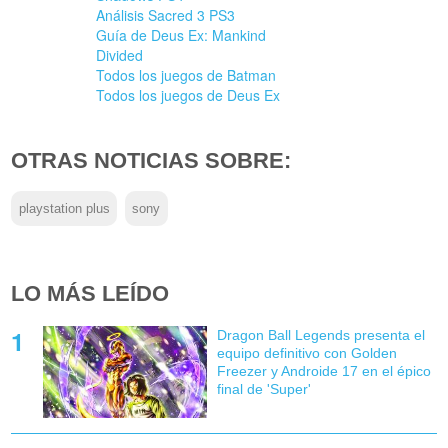
Análisis Sacred 3 PS3
Guía de Deus Ex: Mankind
Divided
Todos los juegos de Batman
Todos los juegos de Deus Ex
OTRAS NOTICIAS SOBRE:
playstation plus
sony
LO MÁS LEÍDO
Dragon Ball Legends presenta el
equipo definitivo con Golden
Freezer y Androide 17 en el épico
final de 'Super'