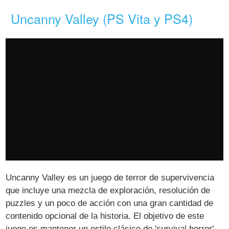
Uncanny Valley (PS Vita y PS4)
Uncanny Valley es un juego de terror de supervivencia
que incluye una mezcla de exploración, resolución de
puzzles y un poco de acción con una gran cantidad de
contenido opcional de la historia. El objetivo de este
juego es mantener un estilo clásico de 'survival horror'