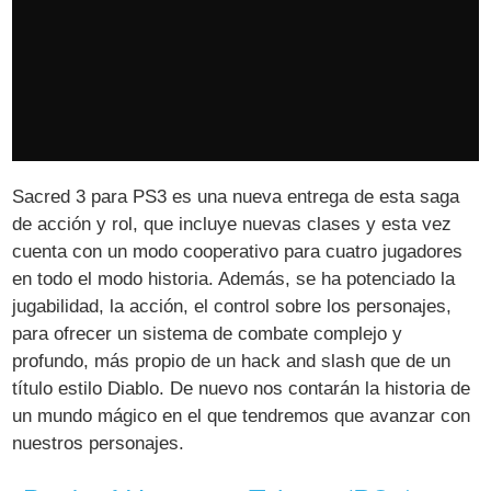
Sacred 3 para PS3 es una nueva entrega de esta saga
de acción y rol, que incluye nuevas clases y esta vez
cuenta con un modo cooperativo para cuatro jugadores
en todo el modo historia. Además, se ha potenciado la
jugabilidad, la acción, el control sobre los personajes,
para ofrecer un sistema de combate complejo y
profundo, más propio de un hack and slash que de un
título estilo Diablo. De nuevo nos contarán la historia de
un mundo mágico en el que tendremos que avanzar con
nuestros personajes.