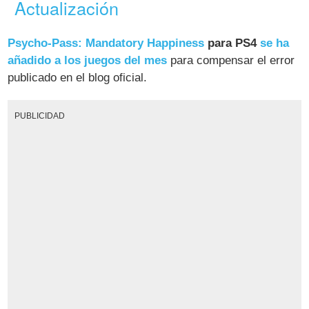
Actualización
Psycho-Pass: Mandatory Happiness
para PS4
se ha
añadido a los juegos del mes
para compensar el error
publicado en el blog oficial.
PUBLICIDAD