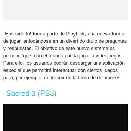
¡Has sido tú! forma parte de PlayLink, una nueva forma
de jugar, enfocándose en un divertido título de preguntas
y respuestas. El objetivo de este nuevo sistema es
permitir "que todo el mundo pueda jugar a videojuegos".
Para ello, los usuarios podrán descargar una aplicación
especial que permitirá interactuar con ciertos juegos
para, por ejemplo, contribuir en la toma de decisiones.
Sacred 3 (PS3)