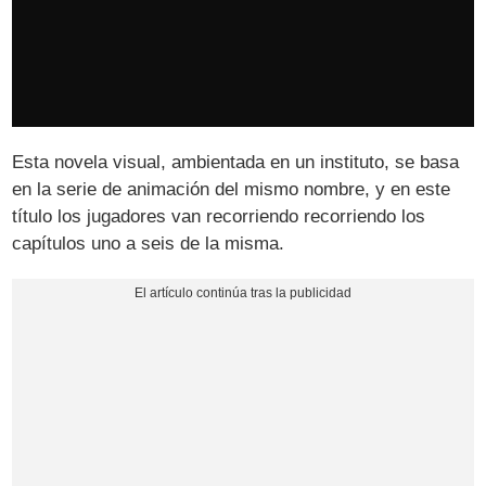
Esta novela visual, ambientada en un instituto, se basa
en la serie de animación del mismo nombre, y en este
título los jugadores van recorriendo recorriendo los
capítulos uno a seis de la misma.