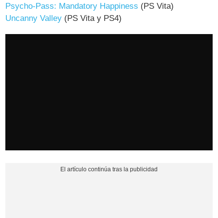
Psycho-Pass: Mandatory Happiness
(PS Vita)
Uncanny Valley
(PS Vita y PS4)