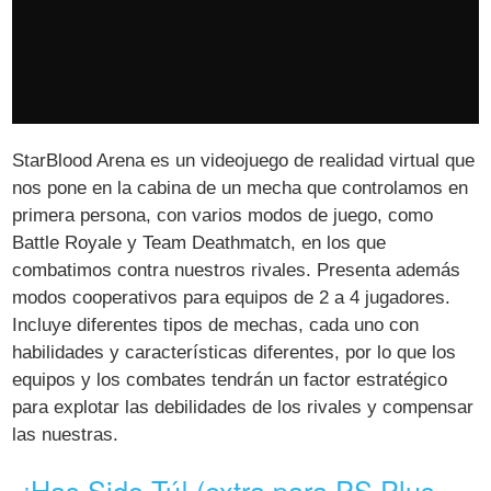
StarBlood Arena es un videojuego de realidad virtual que
nos pone en la cabina de un mecha que controlamos en
primera persona, con varios modos de juego, como
Battle Royale y Team Deathmatch, en los que
combatimos contra nuestros rivales. Presenta además
modos cooperativos para equipos de 2 a 4 jugadores.
Incluye diferentes tipos de mechas, cada uno con
habilidades y características diferentes, por lo que los
equipos y los combates tendrán un factor estratégico
para explotar las debilidades de los rivales y compensar
las nuestras.
¡Has Sido Tú! (extra para PS Plus –