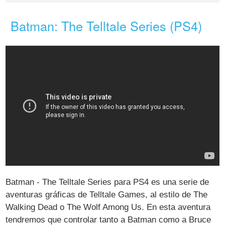
Batman: The Telltale Series (PS4)
Batman - The Telltale Series para PS4 es una serie de
aventuras gráficas de Telltale Games, al estilo de The
Walking Dead o The Wolf Among Us. En esta aventura
tendremos que controlar tanto a Batman como a Bruce