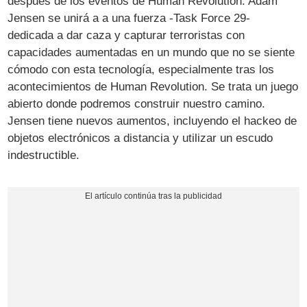
después de los eventos de Human Revolution. Adam
Jensen se unirá a a una fuerza -Task Force 29-
dedicada a dar caza y capturar terroristas con
capacidades aumentadas en un mundo que no se siente
cómodo con esta tecnología, especialmente tras los
acontecimientos de Human Revolution. Se trata un juego
abierto donde podremos construir nuestro camino.
Jensen tiene nuevos aumentos, incluyendo el hackeo de
objetos electrónicos a distancia y utilizar un escudo
indestructible.