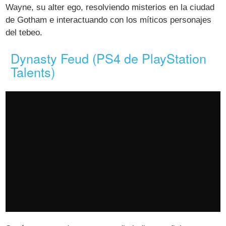
Wayne, su alter ego, resolviendo misterios en la ciudad
de Gotham e interactuando con los míticos personajes
del tebeo.
Dynasty Feud (PS4 de PlayStation
Talents)