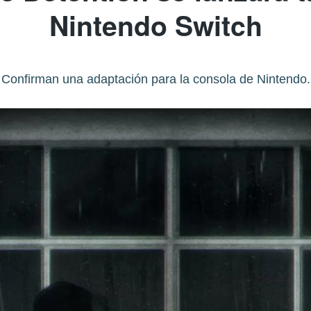
Nintendo Switch
Confirman una adaptación para la consola de Nintendo.