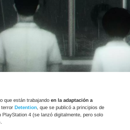
o que están trabajando
en la adaptación a
 terror
Detention
, que se publicó a principios de
 PlayStation 4 (se lanzó digitalmente, pero solo
.