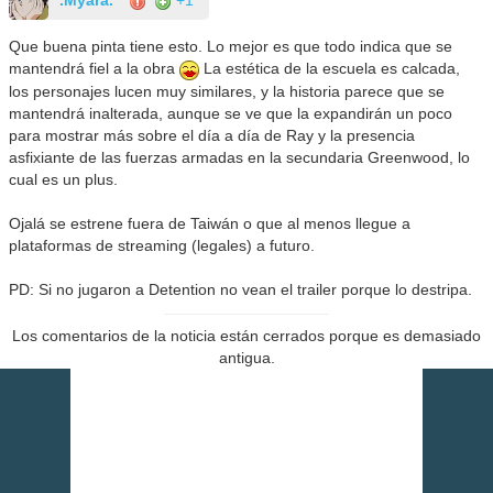
.Myara.
+1
Que buena pinta tiene esto. Lo mejor es que todo indica que se
mantendrá fiel a la obra
La estética de la escuela es calcada,
los personajes lucen muy similares, y la historia parece que se
mantendrá inalterada, aunque se ve que la expandirán un poco
para mostrar más sobre el día a día de Ray y la presencia
asfixiante de las fuerzas armadas en la secundaria Greenwood, lo
cual es un plus.
Ojalá se estrene fuera de Taiwán o que al menos llegue a
plataformas de streaming (legales) a futuro.
PD: Si no jugaron a Detention no vean el trailer porque lo destripa.
Los comentarios de la noticia están cerrados porque es demasiado
antigua.