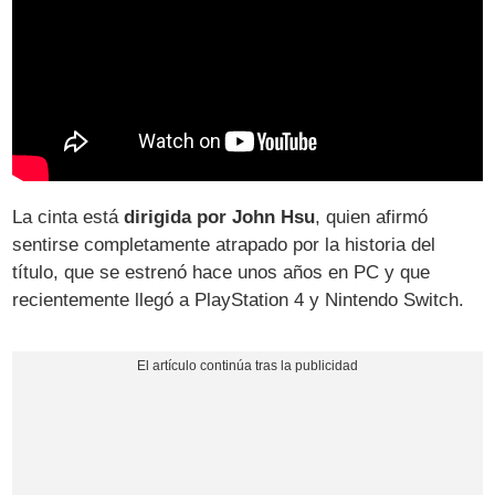
La cinta está
dirigida por John Hsu
, quien afirmó
sentirse completamente atrapado por la historia del
título, que se estrenó hace unos años en PC y que
recientemente llegó a PlayStation 4 y Nintendo Switch.