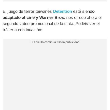
El juego de terror taiwanés
Detention
está siend
o
adaptado al cine y Warner Bros.
nos ofrece ahora el
segundo vídeo promocional de la cinta. Podéis ver el
tráiler a continuación: