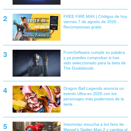
FREE FIRE MAX | Códigos de hoy
viernes 7 de agosto de 2026 -
Recompensas gratis
FromSoftware cumple su palabra
y ya puedes comprobar si has
sido seleccionado para la beta de
The Duskbloods
Dragon Ball Legends anuncia un
evento Ultra en 2026 con los
personajes más poderosos de la
serie
Insomniac escucha a los fans de
Marvel's Spider-Man 2 y cambia el