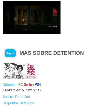
MÁS SOBRE DETENTION
Seguir
Detention
PC
Switch
PS4
Lanzamiento:
12/1/2017
Análisis Detention
Requisitos Detention