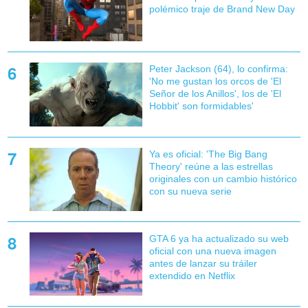
polémico traje de Brand New Day
Peter Jackson (64), lo confirma:
'No me gustan los orcos de 'El
Señor de los Anillos', los de 'El
Hobbit' son formidables'
Ya es oficial: 'The Big Bang
Theory' reúne a las estrellas
originales con un cambio histórico
con su nueva serie
GTA 6 ya ha actualizado su web
oficial con una nueva imagen
antes de lanzar su tráiler
extendido en Netflix