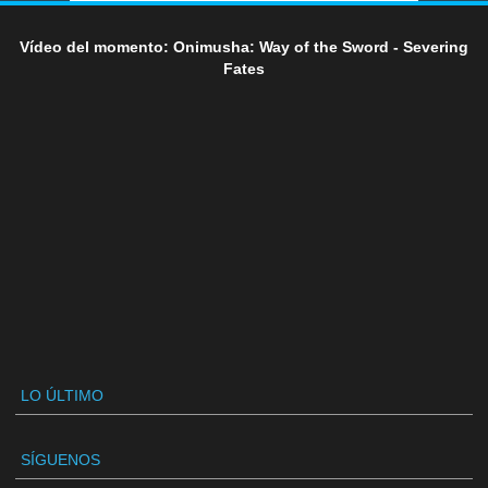
Vídeo del momento: Onimusha: Way of the Sword - Severing
Fates
LO ÚLTIMO
SÍGUENOS