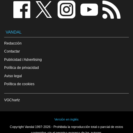
VANDAL
Redacción
Contactar
Publicidad / Advertising
Política de privacidad
Aviso legal
Política de cookies
VGChartz
Versión en inglés
Copyright Vandal 1997-2026 - Prohibida la reproducción total o parcial de estos
contenidos sin el permiso expreso de los autores.