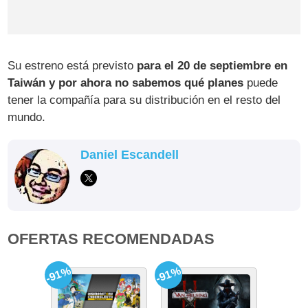
Su estreno está previsto
para el 20 de septiembre en
Taiwán y por ahora no sabemos qué planes
puede
tener la compañía para su distribución en el resto del
mundo.
Daniel Escandell
OFERTAS RECOMENDADAS
-91%
-91%