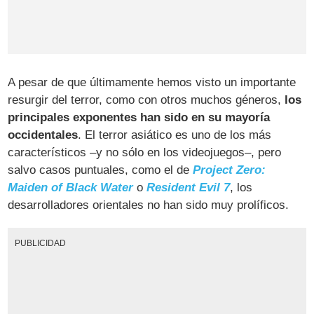
A pesar de que últimamente hemos visto un importante
resurgir del terror, como con otros muchos géneros,
los
principales exponentes han sido en su mayoría
occidentales
. El terror asiático es uno de los más
característicos –y no sólo en los videojuegos–, pero
salvo casos puntuales, como el de
Project Zero:
Maiden of Black Water
o
Resident Evil 7
, los
desarrolladores orientales no han sido muy prolíficos.
PUBLICIDAD