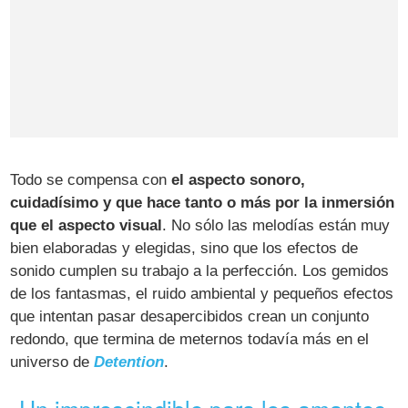
Todo se compensa con
el aspecto sonoro,
cuidadísimo y que hace tanto o más por la inmersión
que el aspecto visual
. No sólo las melodías están muy
bien elaboradas y elegidas, sino que los efectos de
sonido cumplen su trabajo a la perfección. Los gemidos
de los fantasmas, el ruido ambiental y pequeños efectos
que intentan pasar desapercibidos crean un conjunto
redondo, que termina de meternos todavía más en el
universo de
Detention
.
Un imprescindible para los amantes