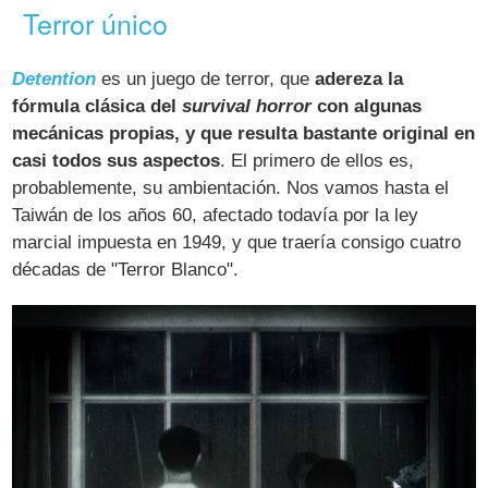
Terror único
Detention
es un juego de terror, que
adereza la
fórmula clásica del
survival horror
con algunas
mecánicas propias, y que resulta bastante original en
casi todos sus aspectos
. El primero de ellos es,
probablemente, su ambientación. Nos vamos hasta el
Taiwán de los años 60, afectado todavía por la ley
marcial impuesta en 1949, y que traería consigo cuatro
décadas de "Terror Blanco".