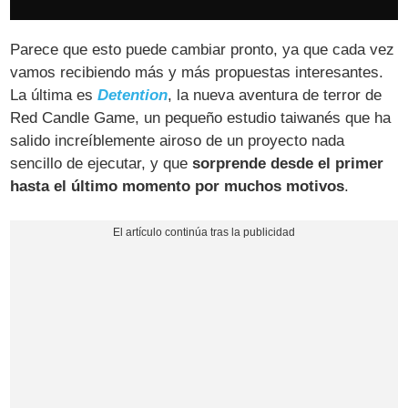
Parece que esto puede cambiar pronto, ya que cada vez
vamos recibiendo más y más propuestas interesantes.
La última es
Detention
, la nueva aventura de terror de
Red Candle Game, un pequeño estudio taiwanés que ha
salido increíblemente airoso de un proyecto nada
sencillo de ejecutar, y que
sorprende desde el primer
hasta el último momento por muchos motivos
.