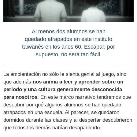
Al menos dos alumnos se han
quedado atrapados en este instituto
taiwanés en los años 60. Escapar, por
supuesto, no será tan fácil.
La ambientación no sólo le sienta genial al juego, sino
que además
nos anima a leer y aprender sobre un
periodo y una cultura generalmente desconocida
para nosotros
. En este marco narrativo tendremos que
descubrir por qué algunos alumnos se han quedado
atrapados en una escuela. Al parecer, se quedaron
dormidos durante las clases y al despertar descubrieron
que todos los demás habían desaparecido.