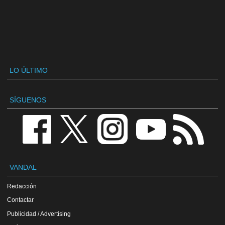
LO ÚLTIMO
SÍGUENOS
VANDAL
Redacción
Contactar
Publicidad / Advertising