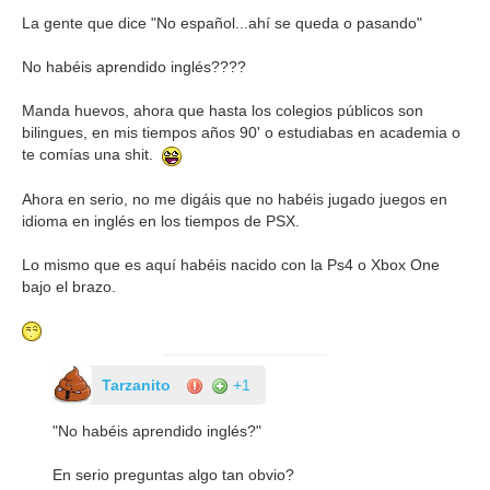
La gente que dice "No español...ahí se queda o pasando"
No habéis aprendido inglés????
Manda huevos, ahora que hasta los colegios públicos son
bilingues, en mis tiempos años 90' o estudiabas en academia o
te comías una shit.
Ahora en serio, no me digáis que no habéis jugado juegos en
idioma en inglés en los tiempos de PSX.
Lo mismo que es aquí habéis nacido con la Ps4 o Xbox One
bajo el brazo.
Tarzanito
+1
"No habéis aprendido inglés?"
En serio preguntas algo tan obvio?