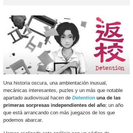
Una historia oscura, una ambientación inusual,
mecánicas interesantes, puzles y un más que notable
apartado audiovisual hacen de
Detention
una de las
primeras sorpresas independientes del año
; un año
que está arrancando con más juegazos de los que
podemos abarcar.