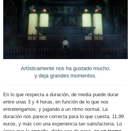
Artísticamente nos ha gustado mucho,
y deja grandes momentos.
En lo que respecta a duración, de media puede durar
entre unas 3 y 4 horas, en función de lo que nos
entretengamos, y jugando a un ritmo normal. La
duración nos parece correcta para lo que cuesta, 11,99
euros, y más con una experiencia tan satisfactoria. Lo