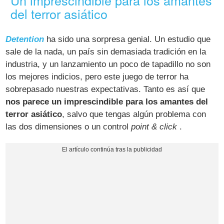
del terror asiático
Detention
ha sido una sorpresa genial. Un estudio que
sale de la nada, un país sin demasiada tradición en la
industria, y un lanzamiento un poco de tapadillo no son
los mejores indicios, pero este juego de terror ha
sobrepasado nuestras expectativas. Tanto es así que
nos parece un imprescindible para los amantes del
terror asiático
, salvo que tengas algún problema con
las dos dimensiones o un control
point & click
.