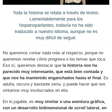
Toda la historia se relata a través de textos.
Lamentablemente para los
hispanoparlantes, todavía no ha sido
traducido a nuestro idioma, aunque no es
muy difícil de seguir.
No queremos contar nada más al respecto, porque no
queremos revelar cómo progresa o los temas que toca.
Eso sí, queremos destacar que
la historia nos ha
parecido muy interesante, que está bien contada y
que nos ha mantenido enganchados hasta el final
. Es
adulta, oscura y bastante seria, y puede hacer que nos
sintamos muy involucrados en ella.
En lo jugable, es
muy similar a una aventura gráfica,
con un desarrollo bidimensional de
scroll
lateral, en