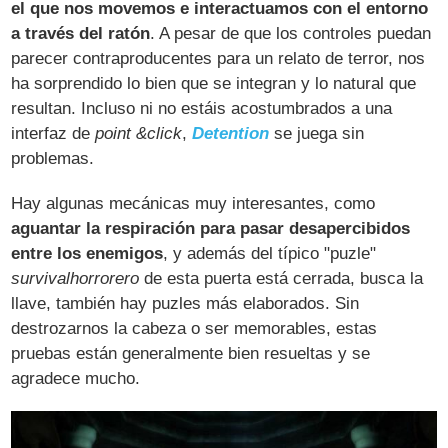
el que nos movemos e interactuamos con el entorno
a través del ratón
. A pesar de que los controles puedan
parecer contraproducentes para un relato de terror, nos
ha sorprendido lo bien que se integran y lo natural que
resultan. Incluso ni no estáis acostumbrados a una
interfaz de
point &click
,
Detention
se juega sin
problemas.
Hay algunas mecánicas muy interesantes, como
aguantar la respiración para pasar desapercibidos
entre los enemigos
, y además del típico "puzle"
survivalhorrorero
de esta puerta está cerrada, busca la
llave, también hay puzles más elaborados. Sin
destrozarnos la cabeza o ser memorables, estas
pruebas están generalmente bien resueltas y se
agradece mucho.