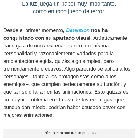
La luz juega un papel muy importante,
como en todo juego de terror.
Desde el primer momento,
Detention
nos ha
conquistado con su apartado visual
. Artísticamente
hace gala de unos escenarios con muchísima
personalidad y razonablemente variados para la
ambientación elegida, quizás algo simples, pero
tremendamente efectivos. Algo parecido se aplica a los
personajes –tanto a los protagonistas como a los
enemigos–, que cumplen perfectamente su función, y
que tan sólo fallan en las animaciones. Esto quizás es
un mayor problema en el caso de los enemigos, que,
aunque dan miedo, podrían haber causado pavor con
mejores animaciones.