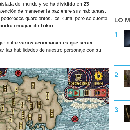
aislada del mundo y
se ha dividido en 23
ntención de mantener la paz entre sus habitantes.
s poderosos guardiantes, los Kumi, pero se cuenta
LO M
 podrá escapar de Tokio.
ger entre
varios acompañantes que serán
ar las habilidades de nuestro personaje con su