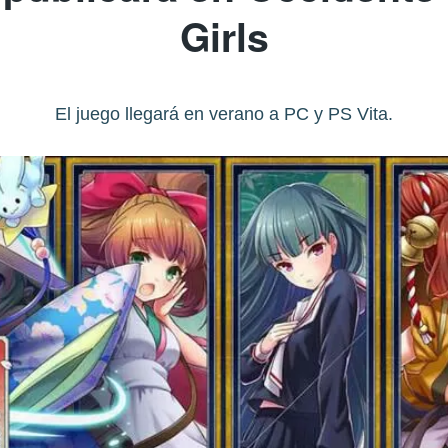
Girls
El juego llegará en verano a PC y PS Vita.