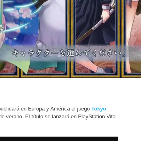
ublicará en Europa y América el juego
Tokyo
 verano. El título se lanzará en PlayStation Vita