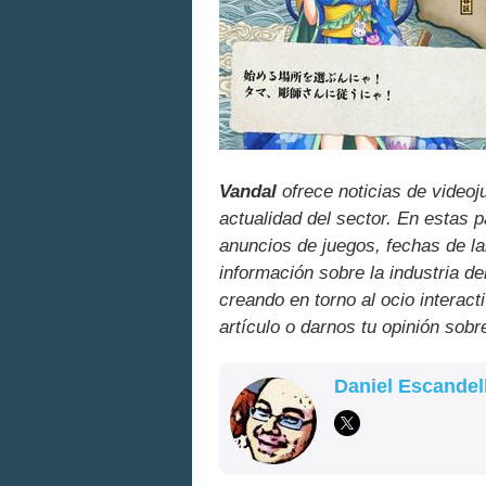
Vandal
ofrece noticias de videoj
actualidad del sector. En estas 
anuncios de juegos, fechas de la
información sobre la industria de
creando en torno al ocio interact
artículo o darnos tu opinión sobr
Daniel Escandel