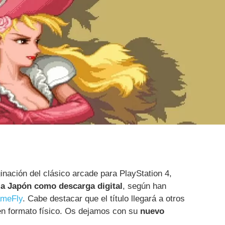
ginación del clásico arcade para PlayStation 4,
 a Japón como descarga digital
, según han
meFly
. Cabe destacar que el título llegará a otros
 en formato físico. Os dejamos con su
nuevo