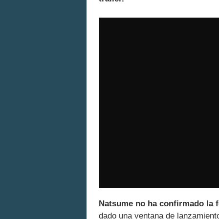
Natsume no ha confirmado la f
dado una ventana de lanzamiento