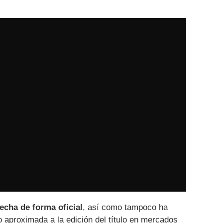
echa de forma oficial
, así como tampoco ha
 aproximada a la edición del título en mercados