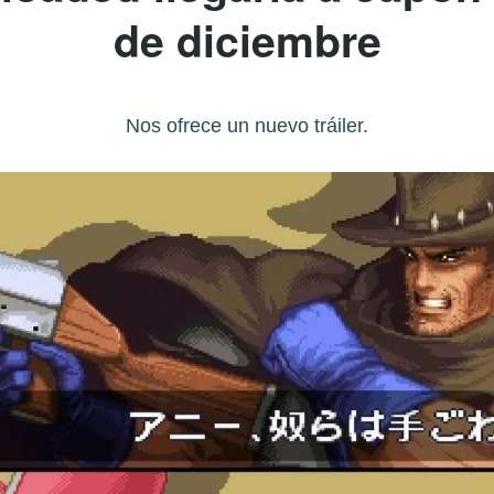
de diciembre
Nos ofrece un nuevo tráiler.