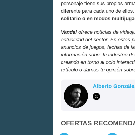
personaje tiene sus propias arma
diferente para cada uno de ellos
solitario o en modos multijuga
Vandal
ofrece noticias de videoj
actualidad del sector. En estas 
anuncios de juegos, fechas de la
información sobre la industria de
creando en torno al ocio interact
artículo o darnos tu opinión sobr
Alberto Gonzále
OFERTAS RECOMEND