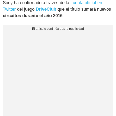
Sony ha confirmado a través de la
cuenta oficial en
Twitter
del juego
DriveClub
que el título sumará nuevos
circuitos durante el año 2016
.