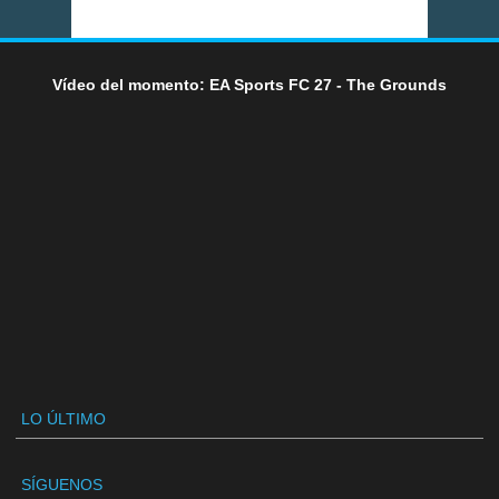
Vídeo del momento: EA Sports FC 27 - The Grounds
LO ÚLTIMO
SÍGUENOS