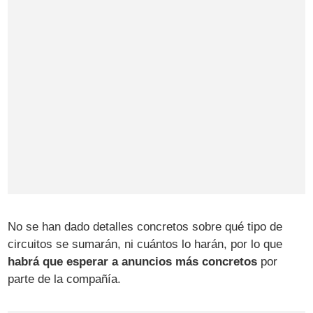
No se han dado detalles concretos sobre qué tipo de
circuitos se sumarán, ni cuántos lo harán, por lo que
habrá que esperar a anuncios más concretos
por
parte de la compañía.