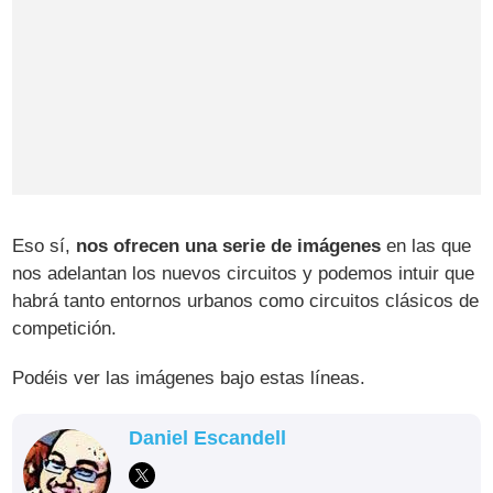
Eso sí,
nos ofrecen una serie de imágenes
en las que
nos adelantan los nuevos circuitos y podemos intuir que
habrá tanto entornos urbanos como circuitos clásicos de
competición.
Podéis ver las imágenes bajo estas líneas.
Daniel Escandell