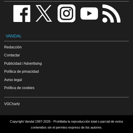
VANDAL
Redacción
Contactar
Publicidad / Advertising
Política de privacidad
Aviso legal
Política de cookies
VGChartz
Copyright Vandal 1997-2026 - Prohibida la reproducción total o parcial de estos
contenidos sin el permiso expreso de los autores.