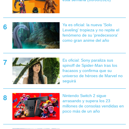
Ya es oficial: la nueva 'Solo
Leveling' tropieza y no repite el
fenómeno de su 'predecesora'
como gran anime del año
Es oficial: Sony paraliza sus
spinoff de Spider-Man tras los
fracasos y confirma que su
universo de héroes de Marvel no
seguirá
Nintendo Switch 2 sigue
arrasando y supera los 23
millones de consolas vendidas en
poco más de un año