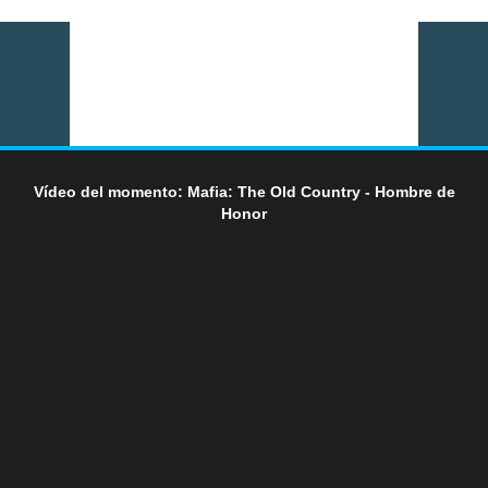
Vídeo del momento: Mafia: The Old Country - Hombre de
Honor