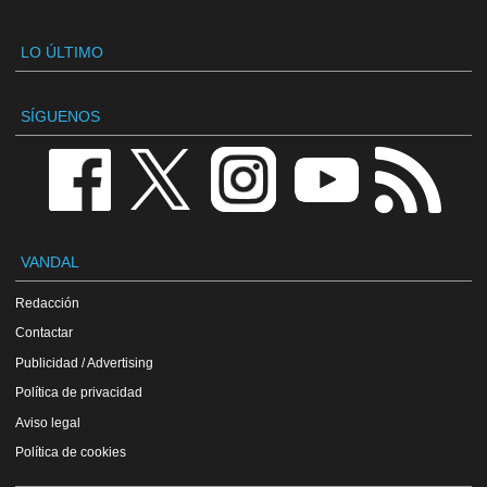
LO ÚLTIMO
SÍGUENOS
VANDAL
Redacción
Contactar
Publicidad / Advertising
Política de privacidad
Aviso legal
Política de cookies