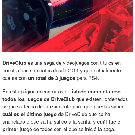
DriveClub
es una saga de videojuegos con títulos en
nuestra base de datos desde 2014 y que actualmente
cuenta con
un total de 3 juegos
para PS4.
En esta página encontrarás el
listado completo con
todos los juegos de DriveClub
que existen, ordenados
según su fecha de lanzamiento para que puedas saber
cuál es el último juego
de DriveClub que se ha
anunciado o que ya ha salido a la venta, y
cuál fue el
primer
juego de todos con el que se inició la saga.