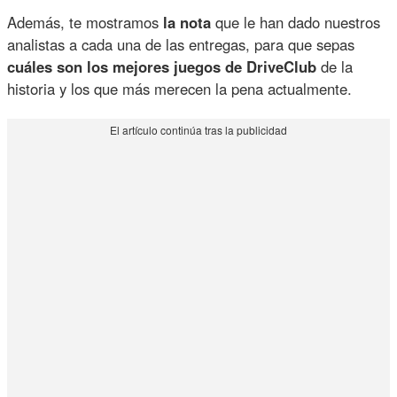
Además, te mostramos
la nota
que le han dado nuestros
analistas a cada una de las entregas, para que sepas
cuáles son los mejores juegos de DriveClub
de la
historia y los que más merecen la pena actualmente.