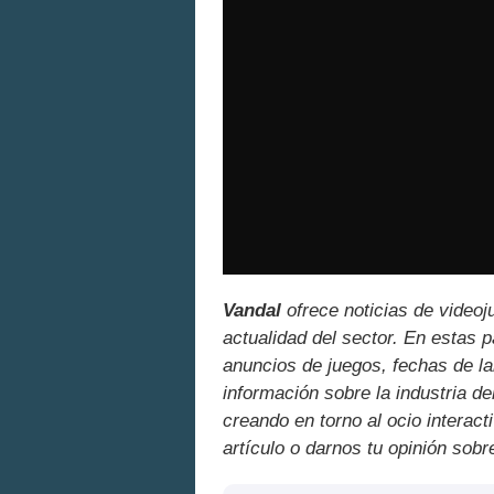
Vandal
ofrece noticias de videoj
actualidad del sector. En estas 
anuncios de juegos, fechas de la
información sobre la industria de
creando en torno al ocio interact
artículo o darnos tu opinión sobr