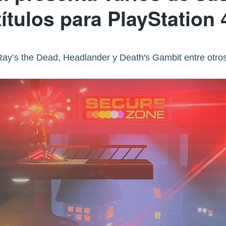
títulos para PlayStation 
Ray’s the Dead, Headlander y Death's Gambit entre otros