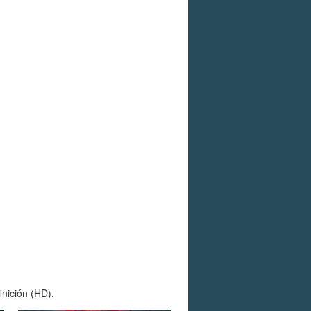
inición (HD).