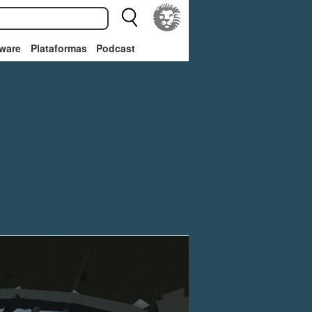
ware
Plataformas
Podcast