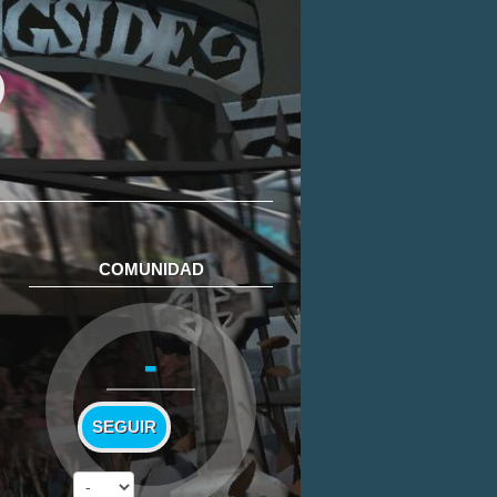
COMUNIDAD
-
SEGUIR