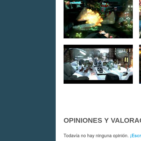
OPINIONES Y VALORA
Todavía no hay ninguna opinión.
¡Escr