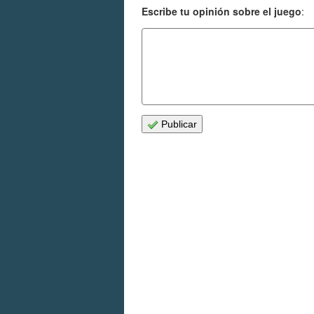
Escribe tu opinión sobre el juego
:
Publicar