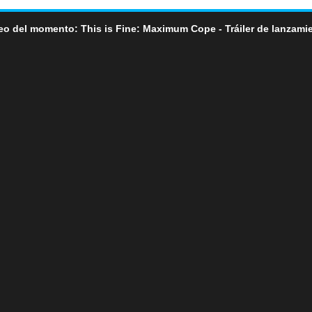
eo del momento: This is Fine: Maximum Cope - Tráiler de lanzami