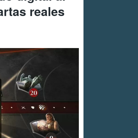
artas reales