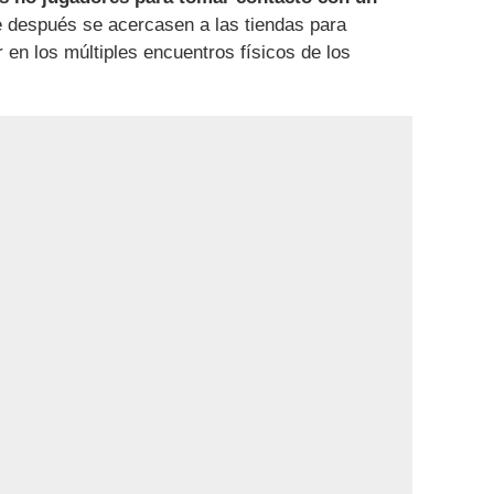
 después se acercasen a las tiendas para
 en los múltiples encuentros físicos de los