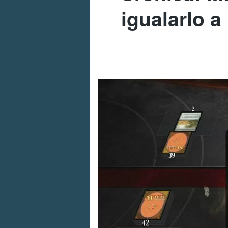
igualarlo a