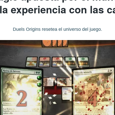
 la experiencia con las c
Duels Origins resetea el universo del juego.