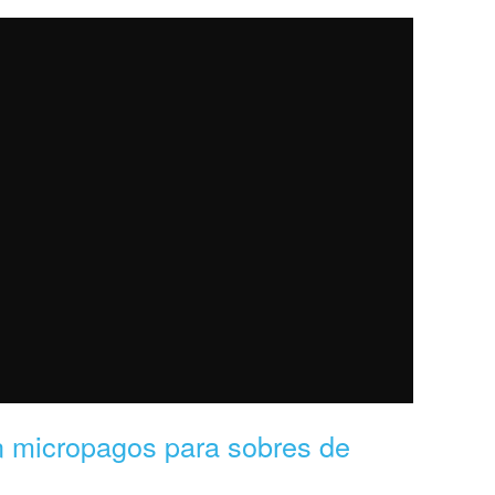
n micropagos para sobres de