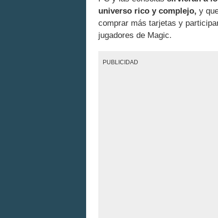
universo rico y complejo,
y que
comprar más tarjetas y participar
jugadores de Magic.
PUBLICIDAD