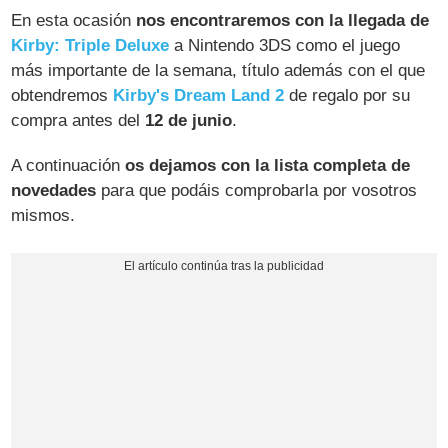
En esta ocasión
nos encontraremos con la llegada de
Kirby: Triple Deluxe
a Nintendo 3DS como el juego
más importante de la semana, título además con el que
obtendremos
Kirby's Dream Land 2
de regalo por su
compra antes del
12 de junio
.
A continuación
os dejamos con la lista completa de
novedades
para que podáis comprobarla por vosotros
mismos.