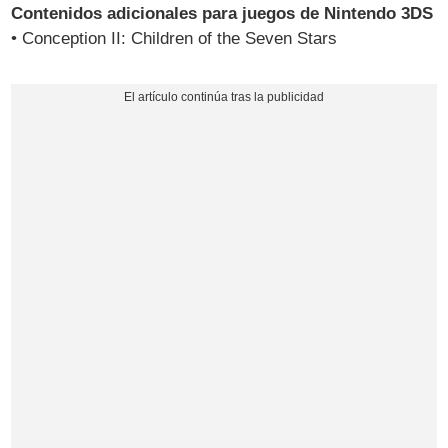
Contenidos adicionales para juegos de Nintendo 3DS
• Conception II: Children of the Seven Stars