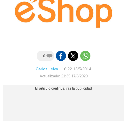
6
Carlos Leiva
·
16:22 15/5/2014
Actualizado: 21:35 17/8/2020