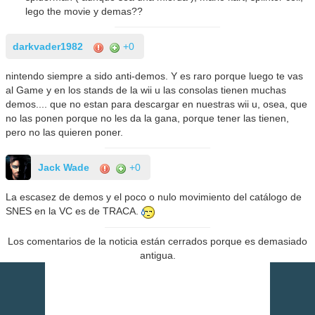
lego the movie y demas??
darkvader1982
+0
nintendo siempre a sido anti-demos. Y es raro porque luego te vas
al Game y en los stands de la wii u las consolas tienen muchas
demos.... que no estan para descargar en nuestras wii u, osea, que
no las ponen porque no les da la gana, porque tener las tienen,
pero no las quieren poner.
Jack Wade
+0
La escasez de demos y el poco o nulo movimiento del catálogo de
SNES en la VC es de TRACA.
Los comentarios de la noticia están cerrados porque es demasiado
antigua.