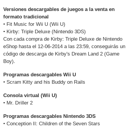
Versiones descargables de juegos a la venta en
formato tradicional
• Fit Music for Wii U (Wii U)
• Kirby: Triple Deluxe (Nintendo 3DS)
Con cada compra de Kirby: Triple Deluxe de Nintendo
eShop hasta el 12-06-2014 a las 23:59, conseguirás un
código de descarga de Kirby's Dream Land 2 (Game
Boy).
Programas descargables Wii U
• Scram Kitty and his Buddy on Rails
Consola virtual (Wii U)
• Mr. Driller 2
Programas descargables Nintendo 3DS
• Conception II: Children of the Seven Stars