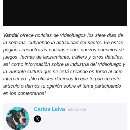
Vandal
ofrece noticias de videojuegos los siete días de
la semana, cubriendo la actualidad del sector. En estas
páginas encontrarás noticias sobre nuevos anuncios de
juegos, fechas de lanzamiento, tráilers y otros detalles,
así como información sobre la industria del videojuego y
la vibrante cultura que se está creando en torno al ocio
interactivo. ¡No olvides decirnos lo que te parece este
artículo o darnos tu opinión sobre el tema participando
en los comentarios!
Carlos Leiva
REDACTOR