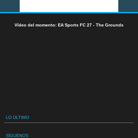
Vídeo del momento: EA Sports FC 27 - The Grounds
LO ÚLTIMO
SÍGUENOS