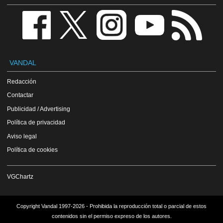
VANDAL
Redacción
Contactar
Publicidad / Advertising
Política de privacidad
Aviso legal
Política de cookies
VGChartz
Copyright Vandal 1997-2026 - Prohibida la reproducción total o parcial de estos
contenidos sin el permiso expreso de los autores.