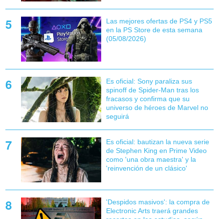
Las mejores ofertas de PS4 y PS5
en la PS Store de esta semana
(05/08/2026)
Es oficial: Sony paraliza sus
spinoff de Spider-Man tras los
fracasos y confirma que su
universo de héroes de Marvel no
seguirá
Es oficial: bautizan la nueva serie
de Stephen King en Prime Video
como 'una obra maestra' y la
'reinvención de un clásico'
'Despidos masivos': la compra de
Electronic Arts traerá grandes