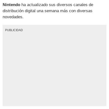
Nintendo
ha actualizado sus diversos canales de
distribución digital una semana más con diversas
novedades.
PUBLICIDAD