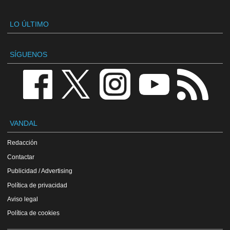
LO ÚLTIMO
SÍGUENOS
VANDAL
Redacción
Contactar
Publicidad / Advertising
Política de privacidad
Aviso legal
Política de cookies