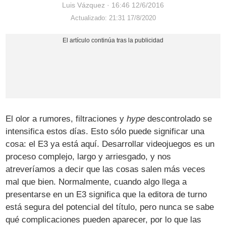
Luis Vázquez
·
16:46 12/6/2016
Actualizado: 21:31 17/8/2020
El olor a rumores, filtraciones y
hype
descontrolado se
intensifica estos días. Esto sólo puede significar una
cosa: el E3 ya está aquí. Desarrollar videojuegos es un
proceso complejo, largo y arriesgado, y nos
atreveríamos a decir que las cosas salen más veces
mal que bien. Normalmente, cuando algo llega a
presentarse en un E3 significa que la editora de turno
está segura del potencial del título, pero nunca se sabe
qué complicaciones pueden aparecer, por lo que las