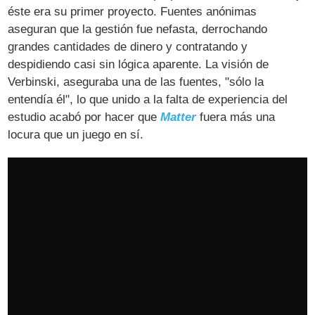
éste era su primer proyecto. Fuentes anónimas
aseguran que la gestión fue nefasta, derrochando
grandes cantidades de dinero y contratando y
despidiendo casi sin lógica aparente. La visión de
Verbinski, aseguraba una de las fuentes, "sólo la
entendía él", lo que unido a la falta de experiencia del
estudio acabó por hacer que
Matter
fuera más una
locura que un juego en sí.