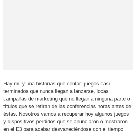
Hay mil y una historias que contar: juegos casi
terminados que nunca llegan a lanzarse, locas
campañas de marketing que no llegan a ninguna parte o
títulos que se retiran de las conferencias horas antes de
éstas. Nosotros vamos a recuperar hoy algunos juegos
y dispositivos perdidos que se anunciaron o mostraron
en el E3 para acabar desvaneciéndose con el tiempo