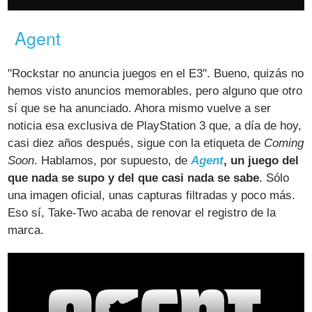
Agent
"Rockstar no anuncia juegos en el E3". Bueno, quizás no
hemos visto anuncios memorables, pero alguno que otro
sí que se ha anunciado. Ahora mismo vuelve a ser
noticia esa exclusiva de PlayStation 3 que, a día de hoy,
casi diez años después, sigue con la etiqueta de
Coming
Soon
. Hablamos, por supuesto, de
Agent
, un juego del
que nada se supo y del que casi nada se sabe
. Sólo
una imagen oficial, unas capturas filtradas y poco más.
Eso sí, Take-Two acaba de renovar el registro de la
marca.