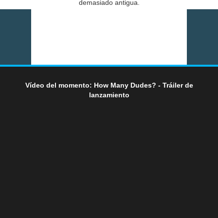
demasiado antigua.
Vídeo del momento: How Many Dudes? - Tráiler de
lanzamiento