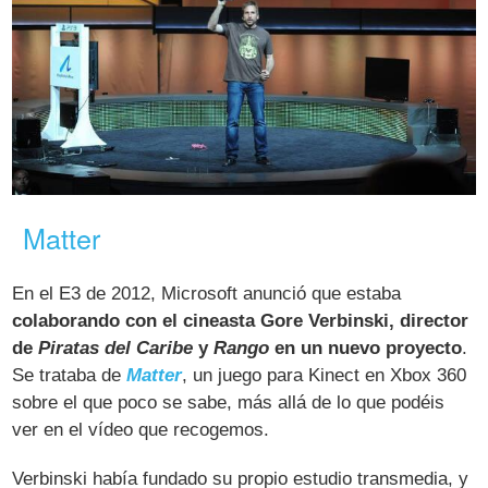
Matter
En el E3 de 2012, Microsoft anunció que estaba
colaborando con el cineasta Gore Verbinski, director
de
Piratas del Caribe
y
Rango
en un nuevo proyecto
.
Se trataba de
Matter
, un juego para Kinect en Xbox 360
sobre el que poco se sabe, más allá de lo que podéis
ver en el vídeo que recogemos.
Verbinski había fundado su propio estudio transmedia, y