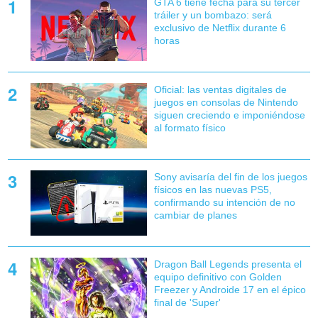
GTA 6 tiene fecha para su tercer
tráiler y un bombazo: será
exclusivo de Netflix durante 6
horas
Oficial: las ventas digitales de
juegos en consolas de Nintendo
siguen creciendo e imponiéndose
al formato físico
Sony avisaría del fin de los juegos
físicos en las nuevas PS5,
confirmando su intención de no
cambiar de planes
Dragon Ball Legends presenta el
equipo definitivo con Golden
Freezer y Androide 17 en el épico
final de 'Super'