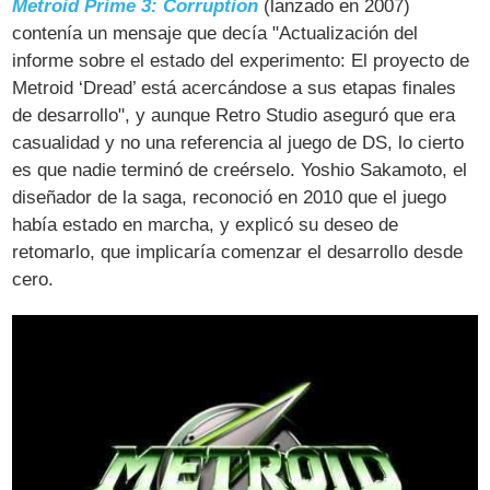
Metroid Prime 3: Corruption
(lanzado en 2007)
contenía un mensaje que decía "Actualización del
informe sobre el estado del experimento: El proyecto de
Metroid ‘Dread’ está acercándose a sus etapas finales
de desarrollo", y aunque Retro Studio aseguró que era
casualidad y no una referencia al juego de DS, lo cierto
es que nadie terminó de creérselo. Yoshio Sakamoto, el
diseñador de la saga, reconoció en 2010 que el juego
había estado en marcha, y explicó su deseo de
retomarlo, que implicaría comenzar el desarrollo desde
cero.