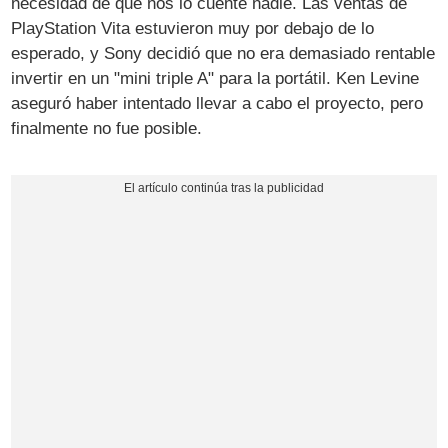
necesidad de que nos lo cuente nadie. Las ventas de
PlayStation Vita estuvieron muy por debajo de lo
esperado, y Sony decidió que no era demasiado rentable
invertir en un "mini triple A" para la portátil. Ken Levine
aseguró haber intentado llevar a cabo el proyecto, pero
finalmente no fue posible.