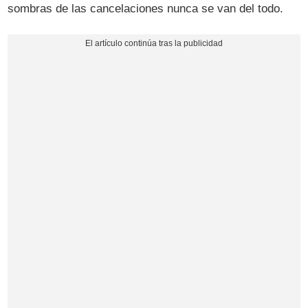
sombras de las cancelaciones nunca se van del todo.