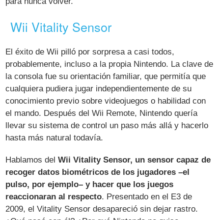
para nunca volver.
Wii Vitality Sensor
El éxito de Wii pilló por sorpresa a casi todos,
probablemente, incluso a la propia Nintendo. La clave de
la consola fue su orientación familiar, que permitía que
cualquiera pudiera jugar independientemente de su
conocimiento previo sobre videojuegos o habilidad con
el mando. Después del Wii Remote, Nintendo quería
llevar su sistema de control un paso más allá y hacerlo
hasta más natural todavía.
Hablamos del
Wii Vitality Sensor, un sensor capaz de
recoger datos biométricos de los jugadores –el
pulso, por ejemplo– y hacer que los juegos
reaccionaran al respecto
. Presentado en el E3 de
2009, el Vitality Sensor desapareció sin dejar rastro.