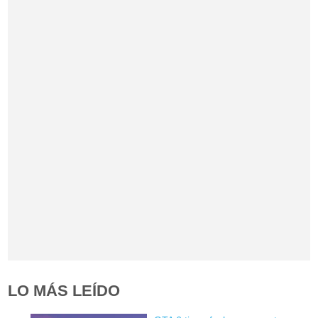
LO MÁS LEÍDO