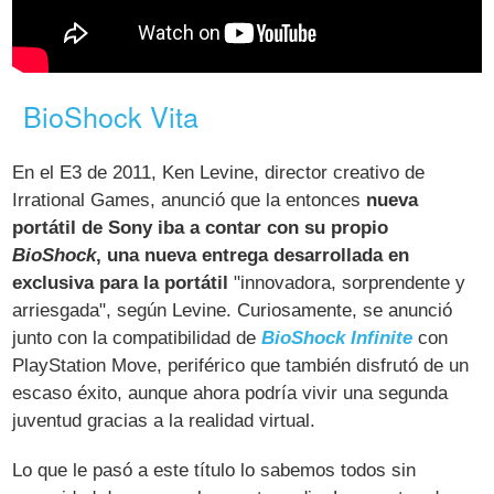
BioShock Vita
En el E3 de 2011, Ken Levine, director creativo de
Irrational Games, anunció que la entonces
nueva
portátil de Sony iba a contar con su propio
BioShock
, una nueva entrega desarrollada en
exclusiva para la portátil
"innovadora, sorprendente y
arriesgada", según Levine. Curiosamente, se anunció
junto con la compatibilidad de
BioShock Infinite
con
PlayStation Move, periférico que también disfrutó de un
escaso éxito, aunque ahora podría vivir una segunda
juventud gracias a la realidad virtual.
Lo que le pasó a este título lo sabemos todos sin