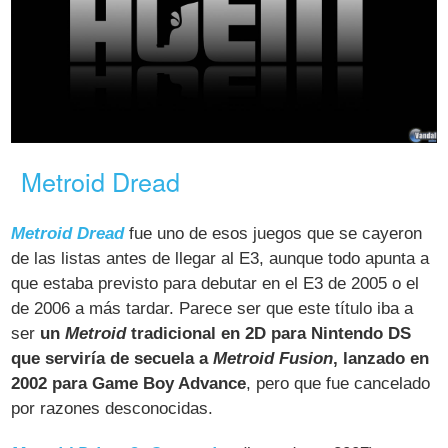
Metroid Dread
Metroid Dread
fue uno de esos juegos que se cayeron
de las listas antes de llegar al E3, aunque todo apunta a
que estaba previsto para debutar en el E3 de 2005 o el
de 2006 a más tardar. Parece ser que este título iba a
ser
un
Metroid
tradicional en 2D para Nintendo DS
que serviría de secuela a
Metroid Fusion
, lanzado en
2002 para Game Boy Advance
, pero que fue cancelado
por razones desconocidas.