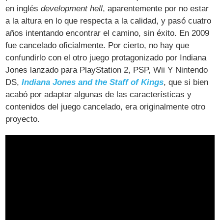
en inglés
development hell
, aparentemente por no estar
a la altura en lo que respecta a la calidad, y pasó cuatro
años intentando encontrar el camino, sin éxito. En 2009
fue cancelado oficialmente. Por cierto, no hay que
confundirlo con el otro juego protagonizado por Indiana
Jones lanzado para PlayStation 2, PSP, Wii Y Nintendo
DS,
Indiana Jones and the Staff of Kings
, que si bien
acabó por adaptar algunas de las características y
contenidos del juego cancelado, era originalmente otro
proyecto.