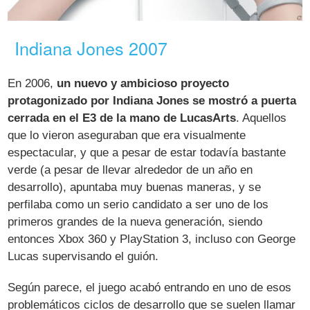
Indiana Jones 2007
En 2006,
un nuevo y ambicioso proyecto
protagonizado por Indiana Jones se mostró a puerta
cerrada en el E3 de la mano de LucasArts
. Aquellos
que lo vieron aseguraban que era visualmente
espectacular, y que a pesar de estar todavía bastante
verde (a pesar de llevar alrededor de un año en
desarrollo), apuntaba muy buenas maneras, y se
perfilaba como un serio candidato a ser uno de los
primeros grandes de la nueva generación, siendo
entonces Xbox 360 y PlayStation 3, incluso con George
Lucas supervisando el guión.
Según parece, el juego acabó entrando en uno de esos
problemáticos ciclos de desarrollo que se suelen llamar