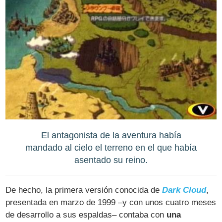
El antagonista de la aventura había
mandado al cielo el terreno en el que había
asentado su reino.
De hecho, la primera versión conocida de
Dark Cloud
,
presentada en marzo de 1999 –y con unos cuatro meses
de desarrollo a sus espaldas– contaba con
una