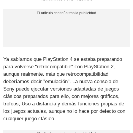
Ya sabíamos que PlayStation 4 se estaba preparando
para volverse "retrocompatible" con PlayStation 2,
aunque realmente, más que retrocompatibilidad
deberíamos decir "emulación". La nueva consola de
Sony puede ejecutar versiones adaptadas de juegos
clásicos preparados para ello, con mejores gráficos,
trofeos, Uso a distancia y demás funciones propias de
los juegos actuales, aunque no lo hace por defecto con
cualquier juego clásico.