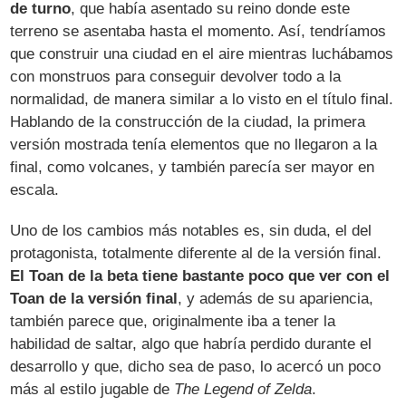
de turno
, que había asentado su reino donde este
terreno se asentaba hasta el momento. Así, tendríamos
que construir una ciudad en el aire mientras luchábamos
con monstruos para conseguir devolver todo a la
normalidad, de manera similar a lo visto en el título final.
Hablando de la construcción de la ciudad, la primera
versión mostrada tenía elementos que no llegaron a la
final, como volcanes, y también parecía ser mayor en
escala.
Uno de los cambios más notables es, sin duda, el del
protagonista, totalmente diferente al de la versión final.
El Toan de la beta tiene bastante poco que ver con el
Toan de la versión final
, y además de su apariencia,
también parece que, originalmente iba a tener la
habilidad de saltar, algo que habría perdido durante el
desarrollo y que, dicho sea de paso, lo acercó un poco
más al estilo jugable de
The Legend of Zelda
.