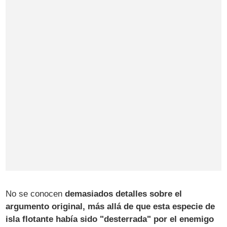
No se conocen
demasiados detalles sobre el
argumento original, más allá de que esta especie de
isla flotante había sido "desterrada" por el enemigo