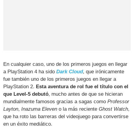
En cualquier caso, uno de los primeros juegos en llegar
a PlayStation 4 ha sido
Dark Cloud
, que irónicamente
fue también uno de los primeros juegos en llegar a
PlayStation 2.
Esta aventura de rol fue el título con el
que Level-5 debutó
, mucho antes de que se hicieran
mundialmente famosos gracias a sagas como
Professor
Layton
,
Inazuma Eleven
o la más reciente
Ghost Watch
,
que ha roto las barreras del videojuego para convertirse
en un éxito mediático.