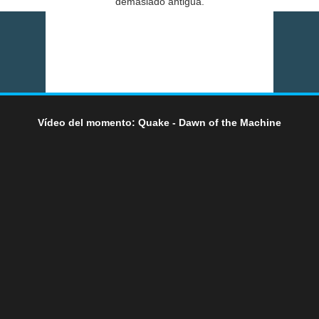
demasiado antigua.
Vídeo del momento: Quake - Dawn of the Machine