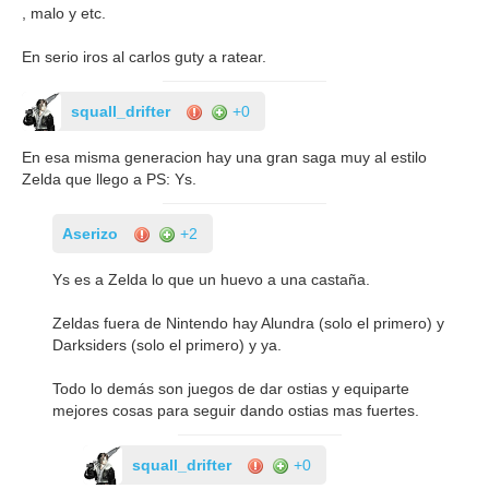
, malo y etc.
En serio iros al carlos guty a ratear.
squall_drifter
+0
En esa misma generacion hay una gran saga muy al estilo
Zelda que llego a PS: Ys.
Aserizo
+2
Ys es a Zelda lo que un huevo a una castaña.
Zeldas fuera de Nintendo hay Alundra (solo el primero) y
Darksiders (solo el primero) y ya.
Todo lo demás son juegos de dar ostias y equiparte
mejores cosas para seguir dando ostias mas fuertes.
squall_drifter
+0