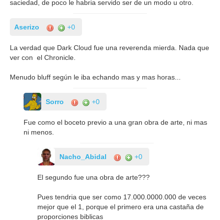
saciedad, de poco le habria servido ser de un modo u otro.
Aserizo
+0
La verdad que Dark Cloud fue una reverenda mierda. Nada que
ver con el Chronicle.
Menudo bluff según le iba echando mas y mas horas...
Sorro
+0
Fue como el boceto previo a una gran obra de arte, ni mas
ni menos.
Nacho_Abidal
+0
El segundo fue una obra de arte???
Pues tendria que ser como 17.000.0000.000 de veces
mejor que el 1, porque el primero era una castaña de
proporciones biblicas