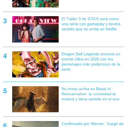
El Tráiler 3 de GTA 6 será como
una serie con gameplay y tendrá
sentido que se emita en Netflix
Dragon Ball Legends anuncia un
evento Ultra en 2026 con los
personajes más poderosos de la
serie
No mires arriba en Beast of
Reincarnation: la curiosidad te
matará y tiene sentido en el lore
Confirmado por Warner: 'Juego de