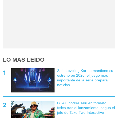
LO MÁS LEÍDO
Solo Leveling Karma mantiene su
estreno en 2026: el juego más
importante de la serie prepara
noticias
GTA 6 podría salir en formato
físico tras el lanzamiento, según el
jefe de Take-Two Interactive