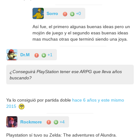
Sorro
+0
Así fue, el primero algunas buenas ideas pero un
mojón de juego y el segundo esas buenas ideas
mas muchas otras que terminó siendo una joya.
Dr.M
+1
¿Conseguirá PlayStation tener ese ARPG que lleva años
buscando?
Ya lo consiguió por partida doble
hace 6 años
y este mismo
2015
Rockmore
+4
Playstation sí tuvo su Zelda: The adventures of Alundra.