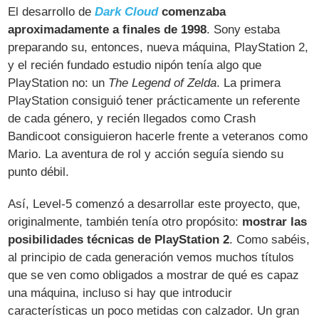
El desarrollo de
Dark Cloud
comenzaba
aproximadamente a finales de 1998
. Sony estaba
preparando su, entonces, nueva máquina, PlayStation 2,
y el recién fundado estudio nipón tenía algo que
PlayStation no: un
The Legend of Zelda
. La primera
PlayStation consiguió tener prácticamente un referente
de cada género, y recién llegados como Crash
Bandicoot consiguieron hacerle frente a veteranos como
Mario. La aventura de rol y acción seguía siendo su
punto débil.
Así, Level-5 comenzó a desarrollar este proyecto, que,
originalmente, también tenía otro propósito:
mostrar las
posibilidades técnicas de PlayStation 2
. Como sabéis,
al principio de cada generación vemos muchos títulos
que se ven como obligados a mostrar de qué es capaz
una máquina, incluso si hay que introducir
características un poco metidas con calzador. Un gran