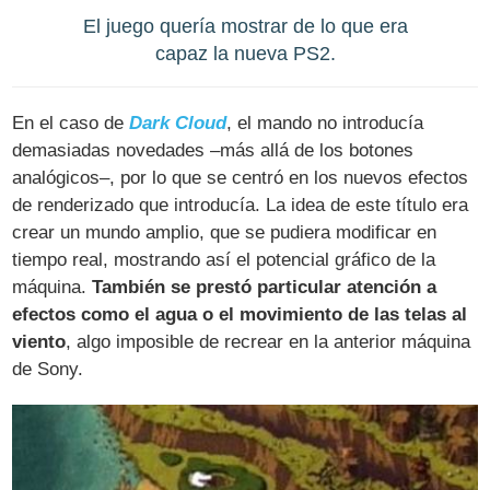
El juego quería mostrar de lo que era
capaz la nueva PS2.
En el caso de
Dark Cloud
, el mando no introducía
demasiadas novedades –más allá de los botones
analógicos–, por lo que se centró en los nuevos efectos
de renderizado que introducía. La idea de este título era
crear un mundo amplio, que se pudiera modificar en
tiempo real, mostrando así el potencial gráfico de la
máquina.
También se prestó particular atención a
efectos como el agua o el movimiento de las telas al
viento
, algo imposible de recrear en la anterior máquina
de Sony.