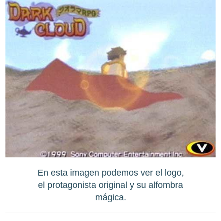
En esta imagen podemos ver el logo,
el protagonista original y su alfombra
mágica.