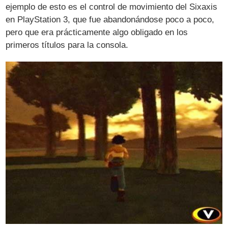
ejemplo de esto es el control de movimiento del Sixaxis
en PlayStation 3, que fue abandonándose poco a poco,
pero que era prácticamente algo obligado en los
primeros títulos para la consola.