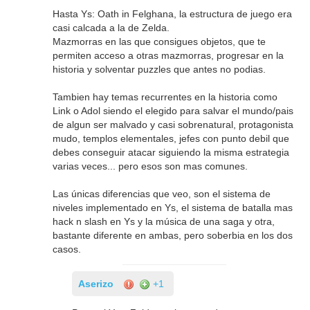
Hasta Ys: Oath in Felghana, la estructura de juego era
casi calcada a la de Zelda.
Mazmorras en las que consigues objetos, que te
permiten acceso a otras mazmorras, progresar en la
historia y solventar puzzles que antes no podias.
Tambien hay temas recurrentes en la historia como
Link o Adol siendo el elegido para salvar el mundo/pais
de algun ser malvado y casi sobrenatural, protagonista
mudo, templos elementales, jefes con punto debil que
debes conseguir atacar siguiendo la misma estrategia
varias veces... pero esos son mas comunes.
Las únicas diferencias que veo, son el sistema de
niveles implementado en Ys, el sistema de batalla mas
hack n slash en Ys y la música de una saga y otra,
bastante diferente en ambas, pero soberbia en los dos
casos.
Aserizo
+1