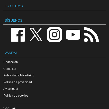
LO ÚLTIMO
SÍGUENOS
VANDAL
Redacción
Contactar
Publicidad / Advertising
Política de privacidad
Aviso legal
Política de cookies
VGChartz