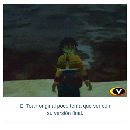
El Toan original poco tenía que ver con
su versión final.