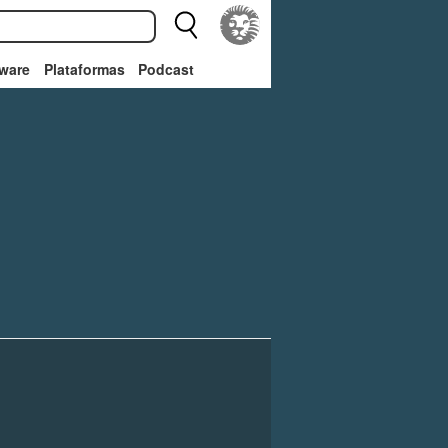
ware
Plataformas
Podcast