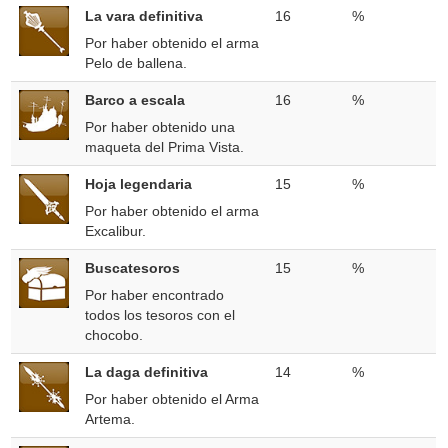
La vara definitiva
16
%
Por haber obtenido el arma
Pelo de ballena.
Barco a escala
16
%
Por haber obtenido una
maqueta del Prima Vista.
Hoja legendaria
15
%
Por haber obtenido el arma
Excalibur.
Buscatesoros
15
%
Por haber encontrado
todos los tesoros con el
chocobo.
La daga definitiva
14
%
Por haber obtenido el Arma
Artema.