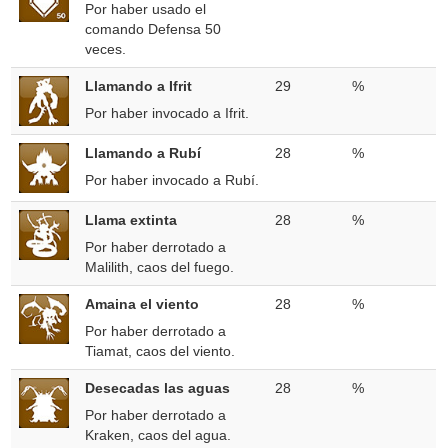
Por haber usado el
comando Defensa 50
veces.
Llamando a Ifrit
29
%
Por haber invocado a Ifrit.
Llamando a Rubí
28
%
Por haber invocado a Rubí.
Llama extinta
28
%
Por haber derrotado a
Malilith, caos del fuego.
Amaina el viento
28
%
Por haber derrotado a
Tiamat, caos del viento.
Desecadas las aguas
28
%
Por haber derrotado a
Kraken, caos del agua.