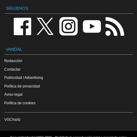
SÍGUENOS
VANDAL
Redacción
Contactar
Publicidad / Advertising
Política de privacidad
Aviso legal
Política de cookies
VGChartz