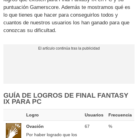
puntuación Gamerscore. Además te mostramos qué es
lo que tienes que hacer para conseguirlos todos y
cuantos de nuestros usuarios los han ganado para que
conozcas su dificultad.
GUÍA DE LOGROS DE FINAL FANTASY
IX PARA PC
Logro
Usuarios
Frecuencia
Ovación
67
%
Por haber logrado que los