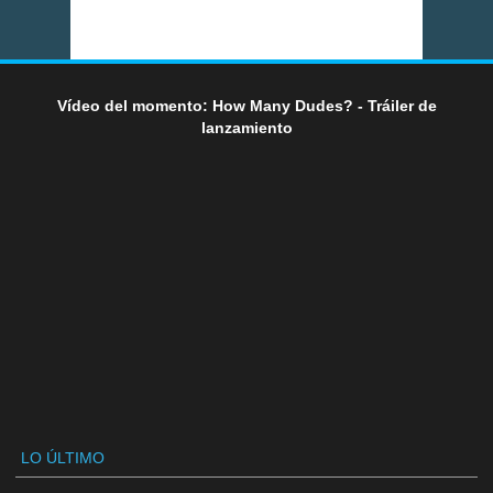
Vídeo del momento: How Many Dudes? - Tráiler de
lanzamiento
LO ÚLTIMO