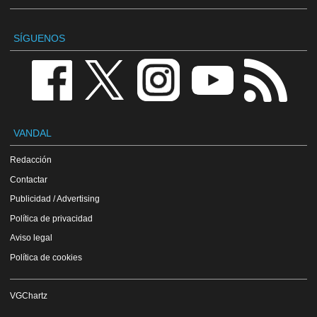
SÍGUENOS
VANDAL
Redacción
Contactar
Publicidad / Advertising
Política de privacidad
Aviso legal
Política de cookies
VGChartz