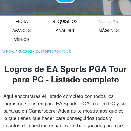
FICHA
REQUISITOS
NOTICIAS
AVANCES
ANÁLISIS
IMÁGENES
VÍDEOS
VANDAL
JUEGOS
EA SPORTS PGA TOUR
Logros de EA Sports PGA Tour
para PC - Listado completo
Aquí encontrarás el listado completo con todos los
logros que existen para EA Sports PGA Tour en PC y su
puntuación Gamerscore. Además te mostramos qué es
lo que tienes que hacer para conseguirlos todos y
cuantos de nuestros usuarios los han ganado para que