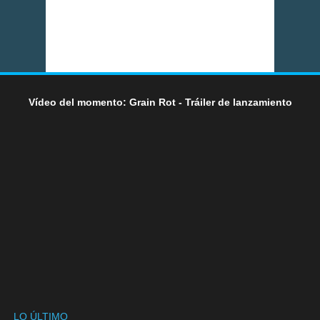
Vídeo del momento: Grain Rot - Tráiler de lanzamiento
LO ÚLTIMO