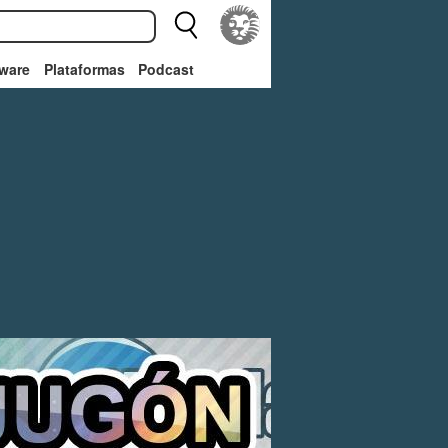
ware
Plataformas
Podcast