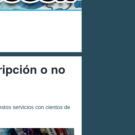
ripción o no
estos servicios con cientos de