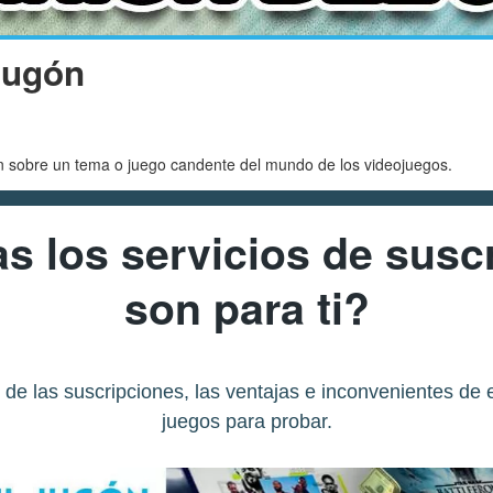
Jugón
 sobre un tema o juego candente del mundo de los videojuegos.
 los servicios de susc
son para ti?
de las suscripciones, las ventajas e inconvenientes de 
juegos para probar.