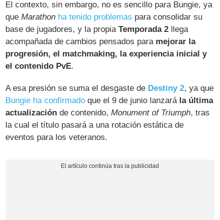
El contexto, sin embargo, no es sencillo para Bungie, ya
que
Marathon
ha tenido problemas
para consolidar su
base de jugadores, y la propia
Temporada 2
llega
acompañada de cambios pensados para
mejorar la
progresión, el matchmaking, la experiencia inicial y
el contenido PvE
.
A esa presión se suma el desgaste de
Destiny 2
, ya que
Bungie ha confirmado
que el 9 de junio lanzará
la última
actualización
de contenido,
Monument of Triumph
, tras
la cual el título pasará a una rotación estática de
eventos para los veteranos.