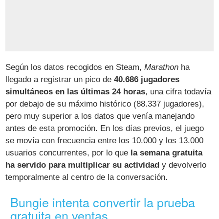
Según los datos recogidos en Steam,
Marathon
ha
llegado a registrar un pico de
40.686 jugadores
simultáneos en las últimas 24 horas
, una cifra todavía
por debajo de su máximo histórico (88.337 jugadores),
pero muy superior a los datos que venía manejando
antes de esta promoción. En los días previos, el juego
se movía con frecuencia entre los 10.000 y los 13.000
usuarios concurrentes, por lo que
la semana gratuita
ha servido para multiplicar su actividad
y devolverlo
temporalmente al centro de la conversación.
Bungie intenta convertir la prueba
gratuita en ventas