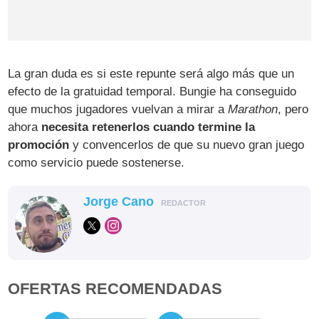
La gran duda es si este repunte será algo más que un
efecto de la gratuidad temporal. Bungie ha conseguido
que muchos jugadores vuelvan a mirar a
Marathon
, pero
ahora
necesita retenerlos cuando termine la
promoción
y convencerlos de que su nuevo gran juego
como servicio puede sostenerse.
Jorge Cano
REDACTOR
OFERTAS RECOMENDADAS