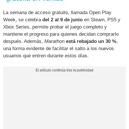
La semana de acceso gratuito, llamada Open Play
Week, se celebra
del 2 al 9 de junio
en Steam, PS5 y
Xbox Series, permite probar el juego completo y
mantiene el progreso para quienes decidan comprarlo
después. Además,
Marathon
está rebajado un 30 %
,
una forma evidente de facilitar el salto a los nuevos
usuarios que entren durante estos días.