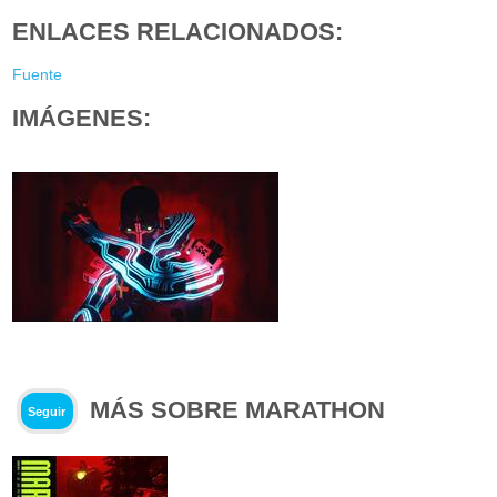
ENLACES RELACIONADOS:
Fuente
IMÁGENES:
MÁS SOBRE MARATHON
Seguir