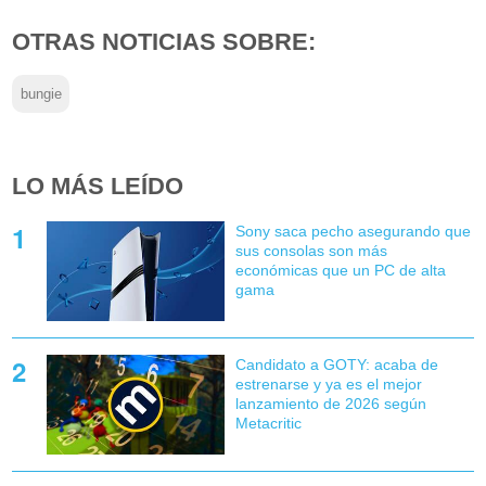
OTRAS NOTICIAS SOBRE:
bungie
LO MÁS LEÍDO
Sony saca pecho asegurando que
sus consolas son más
económicas que un PC de alta
gama
Candidato a GOTY: acaba de
estrenarse y ya es el mejor
lanzamiento de 2026 según
Metacritic