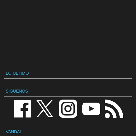
LO ÚLTIMO
SÍGUENOS
VANDAL