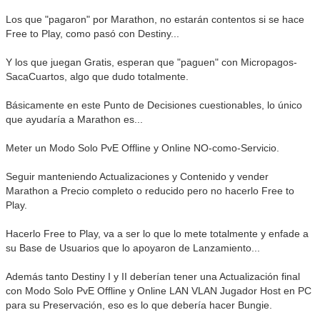
Los que "pagaron" por Marathon, no estarán contentos si se hace
Free to Play, como pasó con Destiny...
Y los que juegan Gratis, esperan que "paguen" con Micropagos-
SacaCuartos, algo que dudo totalmente.
Básicamente en este Punto de Decisiones cuestionables, lo único
que ayudaría a Marathon es...
Meter un Modo Solo PvE Offline y Online NO-como-Servicio.
Seguir manteniendo Actualizaciones y Contenido y vender
Marathon a Precio completo o reducido pero no hacerlo Free to
Play.
Hacerlo Free to Play, va a ser lo que lo mete totalmente y enfade a
su Base de Usuarios que lo apoyaron de Lanzamiento...
Además tanto Destiny I y II deberían tener una Actualización final
con Modo Solo PvE Offline y Online LAN VLAN Jugador Host en PC
para su Preservación, eso es lo que debería hacer Bungie.