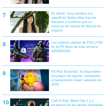
Es oficial: Sony paraliza sus
spinoff de Spider-Man tras los
fracasos y confirma que su
universo de héroes de Marvel no
seguirá
Las mejores ofertas de PS4 y PS5
en la PS Store de esta semana
(05/08/2026)
PS Plus Essential: Ya disponibles
los juegos de agosto, incluyendo
el lanzamiento mejor valorado de
2026
Call of Duty: Black Ops 1 y 2
arrasaron en las ventas estimadas