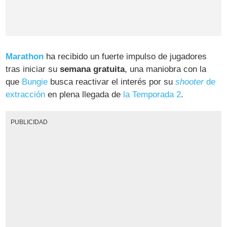
Marathon
ha recibido un fuerte impulso de jugadores
tras iniciar su
semana gratuita
, una maniobra con la
que
Bungie
busca reactivar el interés por su
shooter
de
extracción
en plena llegada de
la Temporada 2
.
PUBLICIDAD