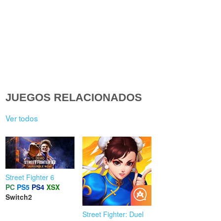
JUEGOS RELACIONADOS
Ver todos
Street Fighter 6
PC
PS5
PS4
XSX
Switch2
Street Fighter: Duel