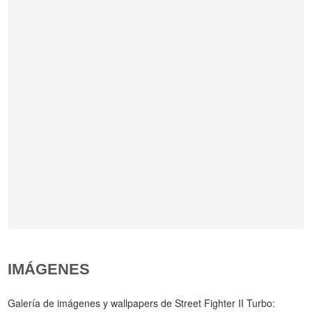
IMÁGENES
Galería de imágenes y wallpapers de Street Fighter II Turbo: