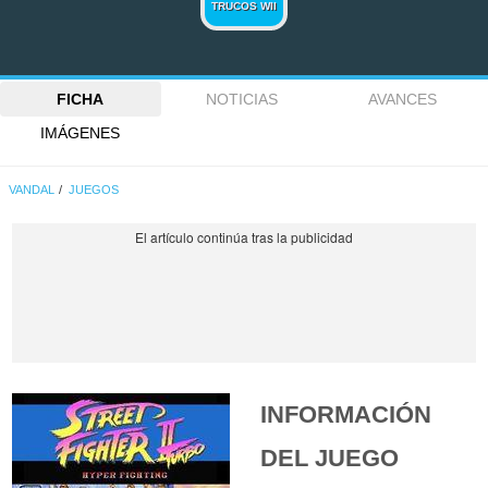
TRUCOS WII
FICHA
NOTICIAS
AVANCES
IMÁGENES
VANDAL
JUEGOS
INFORMACIÓN
DEL JUEGO