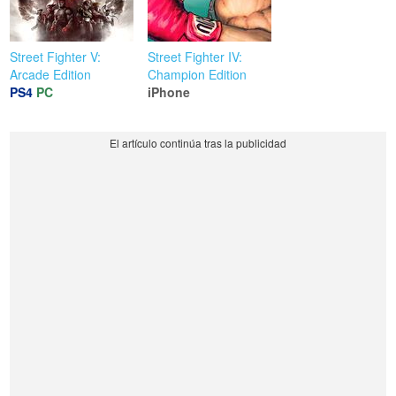
Street Fighter V:
Street Fighter IV:
Arcade Edition
Champion Edition
PS4
PC
iPhone