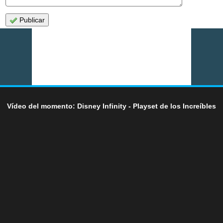
Publicar
Vídeo del momento: Disney Infinity - Playset de los Increíbles