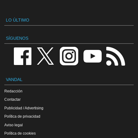
LO ÚLTIMO
SÍGUENOS
VANDAL
Redacción
Contactar
Publicidad / Advertising
Política de privacidad
Aviso legal
Política de cookies