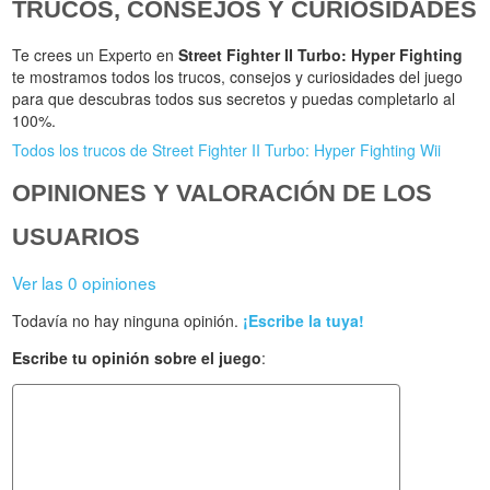
TRUCOS, CONSEJOS Y CURIOSIDADES
Te crees un Experto en
Street Fighter II Turbo: Hyper Fighting
te mostramos todos los trucos, consejos y curiosidades del juego
para que descubras todos sus secretos y puedas completarlo al
100%.
Todos los trucos de Street Fighter II Turbo: Hyper Fighting Wii
OPINIONES Y VALORACIÓN DE LOS
USUARIOS
Ver las 0 opiniones
Todavía no hay ninguna opinión.
¡Escribe la tuya!
Escribe tu opinión sobre el juego
: