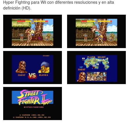
Hyper Fighting para Wii con diferentes resoluciones y en alta
definición (HD).