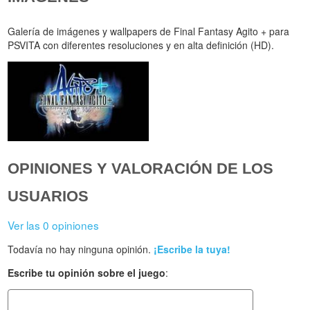
Galería de imágenes y wallpapers de Final Fantasy Agito + para
PSVITA con diferentes resoluciones y en alta definición (HD).
OPINIONES Y VALORACIÓN DE LOS
USUARIOS
Ver las 0 opiniones
Todavía no hay ninguna opinión.
¡Escribe la tuya!
Escribe tu opinión sobre el juego
: