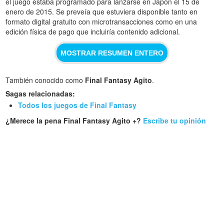
el juego estaba programado para lanzarse en Japón el 15 de
enero de 2015. Se preveía que estuviera disponible tanto en
formato digital gratuito con microtransacciones como en una
edición física de pago que incluiría contenido adicional.
MOSTRAR RESUMEN ENTERO
También conocido como
Final Fantasy Agito
.
Sagas relacionadas:
Todos los juegos de Final Fantasy
¿Merece la pena Final Fantasy Agito +?
Escribe tu opinión