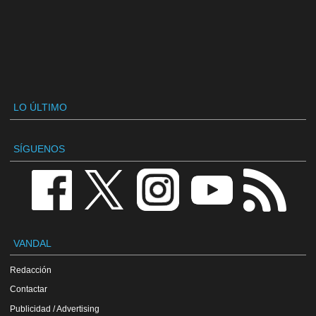
LO ÚLTIMO
SÍGUENOS
VANDAL
Redacción
Contactar
Publicidad / Advertising