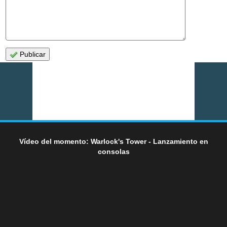
Publicar
Vídeo del momento: Warlock's Tower - Lanzamiento en
consolas