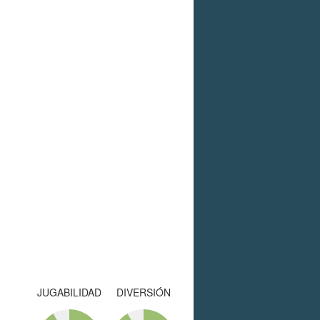
JUGABILIDAD
DIVERSIÓN