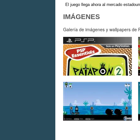
El juego llega ahora al mercado estadou
IMÁGENES
Galería de imágenes y wallpapers de P