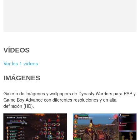
VÍDEOS
Ver los 1 vídeos
IMÁGENES
Galería de imágenes y wallpapers de Dynasty Warriors para PSP y
Game Boy Advance con diferentes resoluciones y en alta
definición (HD).