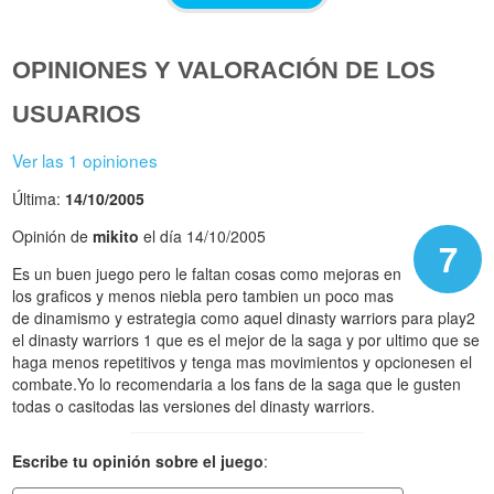
OPINIONES Y VALORACIÓN DE LOS
USUARIOS
Ver las 1 opiniones
Última:
14/10/2005
Opinión de
mikito
el día 14/10/2005
7
Es un buen juego pero le faltan cosas como mejoras en
los graficos y menos niebla pero tambien un poco mas
de dinamismo y estrategia como aquel dinasty warriors para play2
el dinasty warriors 1 que es el mejor de la saga y por ultimo que se
haga menos repetitivos y tenga mas movimientos y opcionesen el
combate.Yo lo recomendaria a los fans de la saga que le gusten
todas o casitodas las versiones del dinasty warriors.
Escribe tu opinión sobre el juego
: