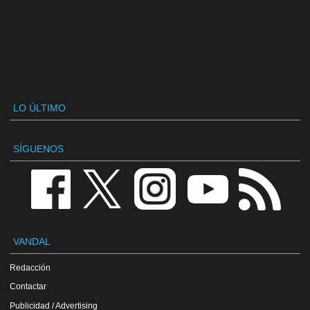
LO ÚLTIMO
SÍGUENOS
VANDAL
Redacción
Contactar
Publicidad / Advertising