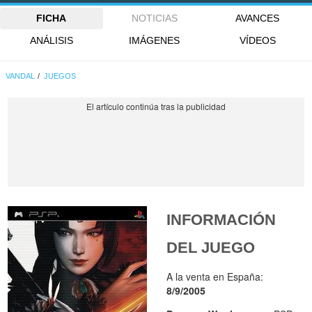
FICHA
NOTICIAS
AVANCES
ANÁLISIS
IMÁGENES
VÍDEOS
VANDAL
JUEGOS
INFORMACIÓN
DEL JUEGO
A la venta en España:
8/9/2005