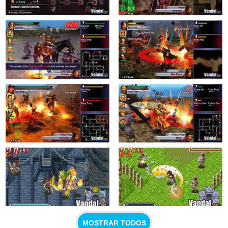
MOSTRAR TODOS