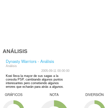
ANÁLISIS
Dynasty Warriors - Análisis
Análisis
2005-09-11 00:00:00
Koei lleva la mayor de sus sagas a la
consola PSP, cambiando algunos puntos
interesantes pero cometiendo algunos
errores que echarán para atrás a algunos.
GRÁFICOS
NOTA
DIVERSIÓN