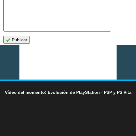
Publicar
Vídeo del momento: Evolución de PlayStation - PSP y PS Vita