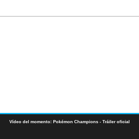
Vídeo del momento: Pokémon Champions - Tráiler oficial