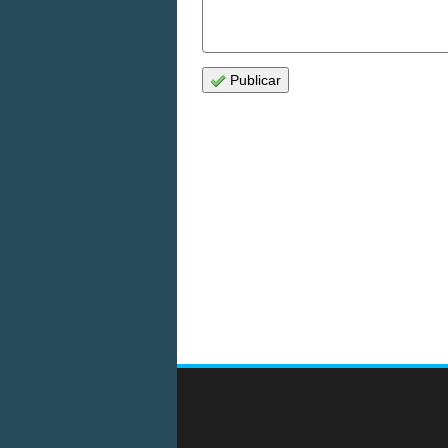
Publicar