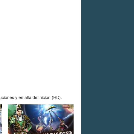
ciones y en alta definición (HD).