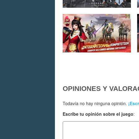
OPINIONES Y VALORA
Todavía no hay ninguna opinión.
¡Escr
Escribe tu opinión sobre el juego
: