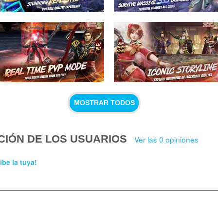
MOSTRAR TODOS
CIÓN DE LOS USUARIOS
Ver las 0 opiniones
ibe la tuya!