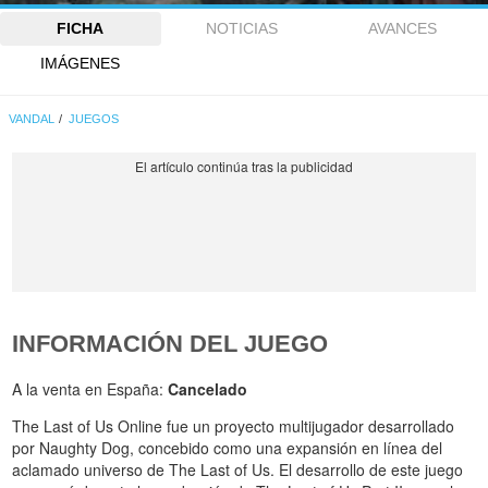
FICHA
NOTICIAS
AVANCES
IMÁGENES
VANDAL
JUEGOS
INFORMACIÓN DEL JUEGO
A la venta en España:
Cancelado
The Last of Us Online fue un proyecto multijugador desarrollado
por Naughty Dog, concebido como una expansión en línea del
aclamado universo de The Last of Us. El desarrollo de este juego