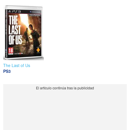
The Last of Us
PS3