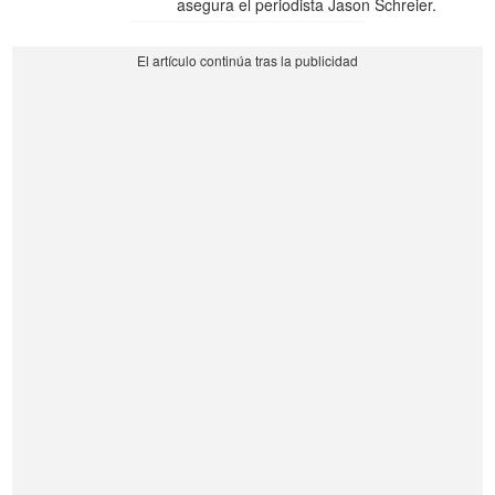
asegura el periodista Jason Schreier.