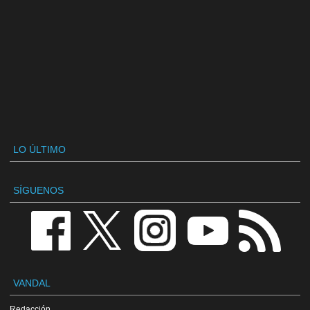
LO ÚLTIMO
SÍGUENOS
VANDAL
Redacción