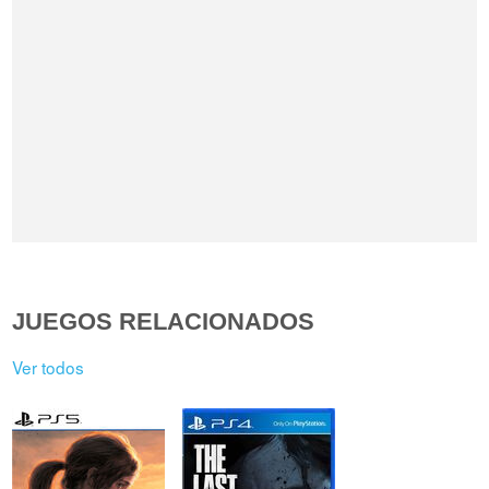
JUEGOS RELACIONADOS
Ver todos