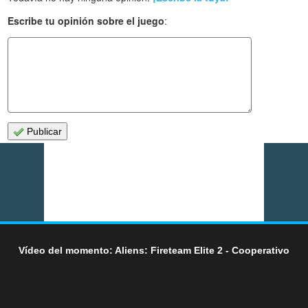
Escribe tu opinión sobre el juego
:
Publicar
Vídeo del momento: Aliens: Fireteam Elite 2 - Cooperativo