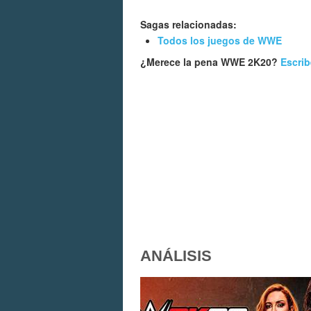
Sagas relacionadas:
Todos los juegos de WWE
¿Merece la pena WWE 2K20?
Escrib
ANÁLISIS