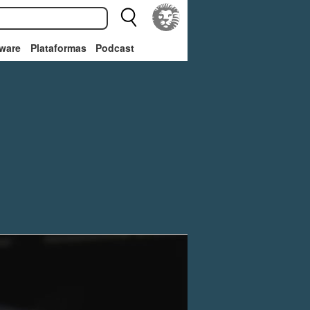
ware
Plataformas
Podcast