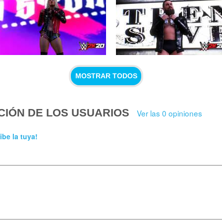
MOSTRAR TODOS
CIÓN DE LOS USUARIOS
Ver las 0 opiniones
ibe la tuya!