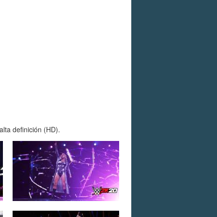
ta definición (HD).