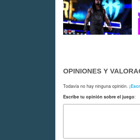
OPINIONES Y VALORA
Todavía no hay ninguna opinión.
¡Escr
Escribe tu opinión sobre el juego
: