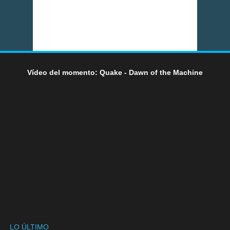
Vídeo del momento: Quake - Dawn of the Machine
LO ÚLTIMO