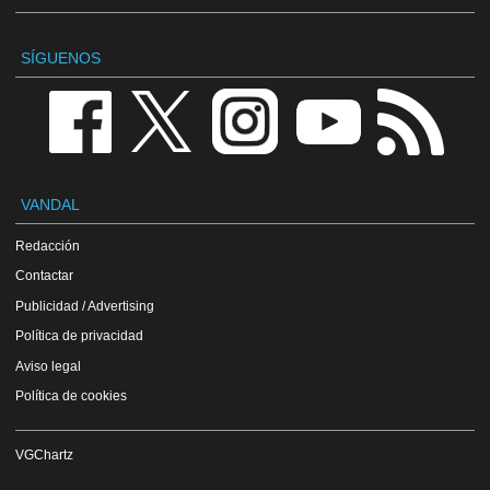
SÍGUENOS
VANDAL
Redacción
Contactar
Publicidad / Advertising
Política de privacidad
Aviso legal
Política de cookies
VGChartz