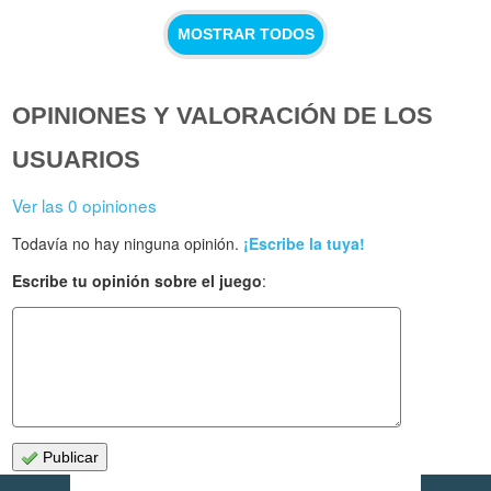
MOSTRAR TODOS
OPINIONES Y VALORACIÓN DE LOS
USUARIOS
Ver las 0 opiniones
Todavía no hay ninguna opinión.
¡Escribe la tuya!
Escribe tu opinión sobre el juego
:
Publicar