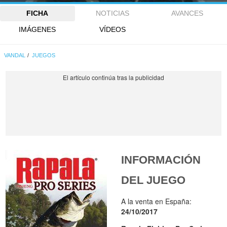
FICHA
NOTICIAS
AVANCES
IMÁGENES
VÍDEOS
VANDAL
JUEGOS
INFORMACIÓN
DEL JUEGO
A la venta en España:
24/10/2017