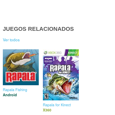
JUEGOS RELACIONADOS
Ver todos
Rapala Fishing
Android
Rapala for Kinect
X360