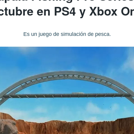
ctubre en PS4 y Xbox O
Es un juego de simulación de pesca.