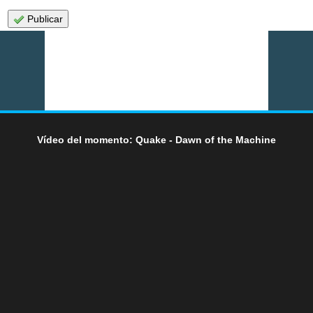
Publicar
Vídeo del momento: Quake - Dawn of the Machine