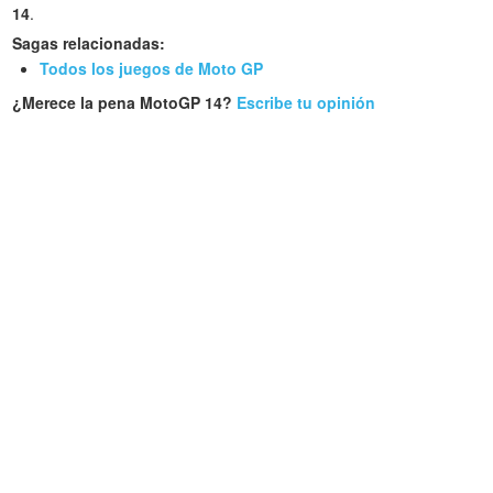
14
.
Sagas relacionadas:
Todos los juegos de Moto GP
¿Merece la pena MotoGP 14?
Escribe tu opinión