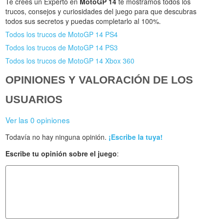
Te crees un Experto en
MotoGP 14
te mostramos todos los
trucos, consejos y curiosidades del juego para que descubras
todos sus secretos y puedas completarlo al 100%.
Todos los trucos de MotoGP 14 PS4
Todos los trucos de MotoGP 14 PS3
Todos los trucos de MotoGP 14 Xbox 360
OPINIONES Y VALORACIÓN DE LOS
USUARIOS
Ver las 0 opiniones
Todavía no hay ninguna opinión.
¡Escribe la tuya!
Escribe tu opinión sobre el juego
: