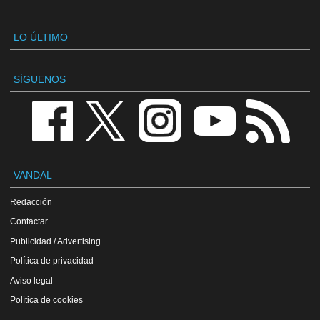
LO ÚLTIMO
SÍGUENOS
VANDAL
Redacción
Contactar
Publicidad / Advertising
Política de privacidad
Aviso legal
Política de cookies