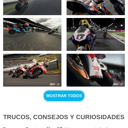
MOSTRAR TODOS
TRUCOS, CONSEJOS Y CURIOSIDADES