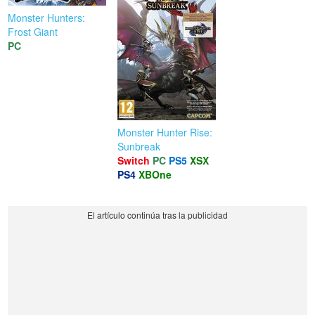
Monster Hunters:
Frost Giant
PC
Monster Hunter Rise:
Sunbreak
Switch
PC
PS5
XSX
PS4
XBOne