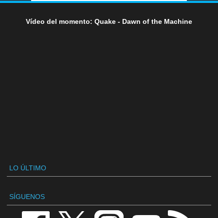
Vídeo del momento: Quake - Dawn of the Machine
LO ÚLTIMO
SÍGUENOS