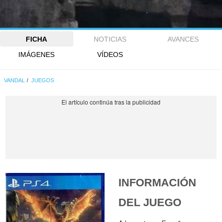
FICHA
NOTICIAS
AVANCES
IMÁGENES
VÍDEOS
VANDAL
JUEGOS
INFORMACIÓN
DEL JUEGO