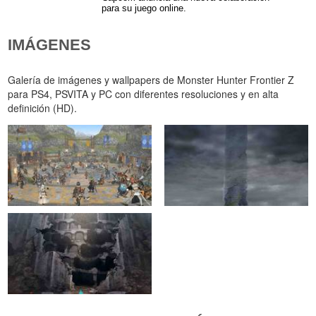
para su juego online.
IMÁGENES
Galería de imágenes y wallpapers de Monster Hunter Frontier Z
para PS4, PSVITA y PC con diferentes resoluciones y en alta
definición (HD).