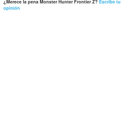
¿Merece la pena Monster Hunter Frontier Z?
Escribe tu
opinión