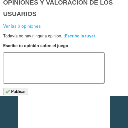
OPINIONES Y VALORACIÓN DE LOS
USUARIOS
Ver las 0 opiniones
Todavía no hay ninguna opinión.
¡Escribe la tuya!
Escribe tu opinión sobre el juego
:
Publicar