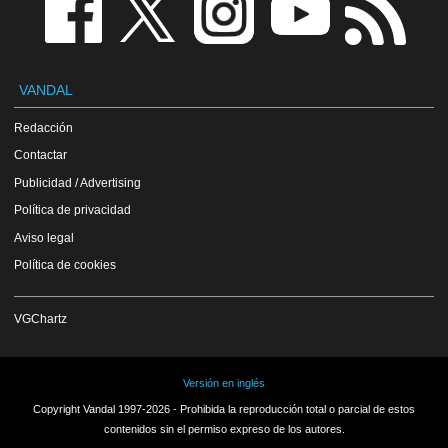
VANDAL
Redacción
Contactar
Publicidad / Advertising
Política de privacidad
Aviso legal
Política de cookies
VGChartz
Versión en inglés
Copyright Vandal 1997-2026 - Prohibida la reproducción total o parcial de estos
contenidos sin el permiso expreso de los autores.