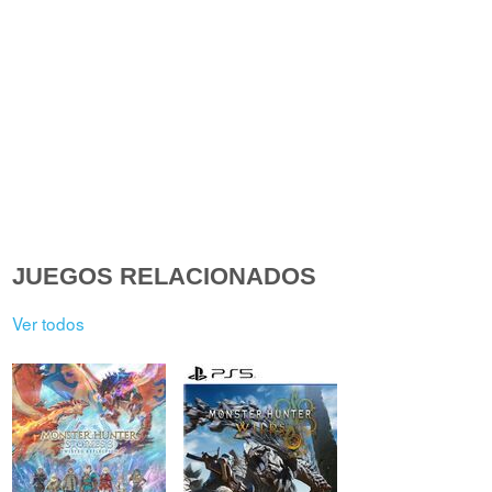
JUEGOS RELACIONADOS
Ver todos