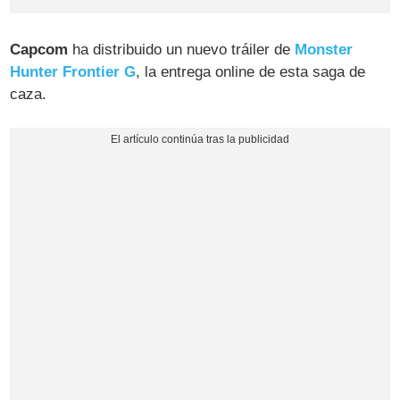
Capcom
ha distribuido un nuevo tráiler de
Monster
Hunter Frontier G
, la entrega online de esta saga de
caza.