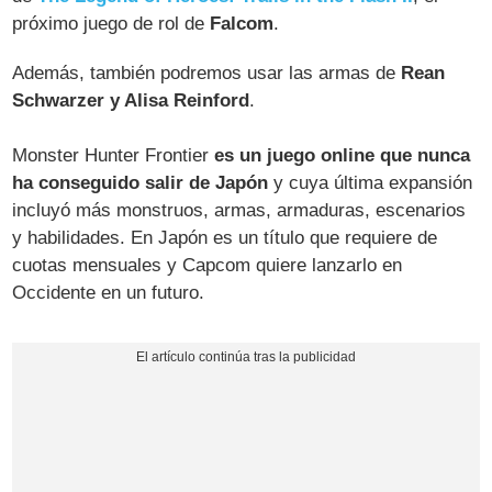
próximo juego de rol de
Falcom
.
Además, también podremos usar las armas de
Rean
Schwarzer y Alisa Reinford
.
Monster Hunter Frontier
es un juego online que nunca
ha conseguido salir de Japón
y cuya última expansión
incluyó más monstruos, armas, armaduras, escenarios
y habilidades. En Japón es un título que requiere de
cuotas mensuales y Capcom quiere lanzarlo en
Occidente en un futuro.