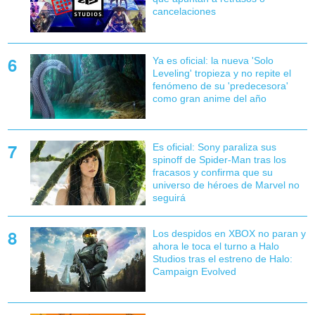
cancelaciones
Ya es oficial: la nueva 'Solo
Leveling' tropieza y no repite el
fenómeno de su 'predecesora'
como gran anime del año
Es oficial: Sony paraliza sus
spinoff de Spider-Man tras los
fracasos y confirma que su
universo de héroes de Marvel no
seguirá
Los despidos en XBOX no paran y
ahora le toca el turno a Halo
Studios tras el estreno de Halo:
Campaign Evolved