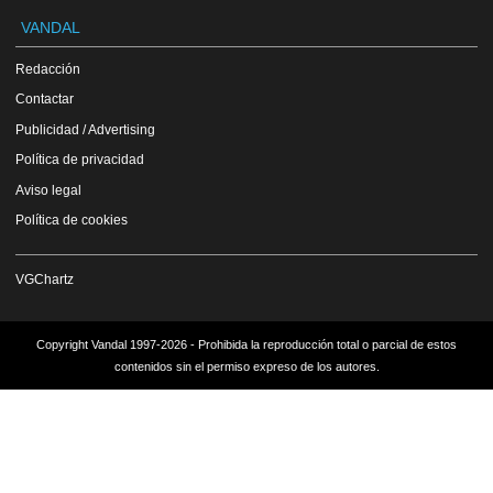
VANDAL
Redacción
Contactar
Publicidad / Advertising
Política de privacidad
Aviso legal
Política de cookies
VGChartz
Copyright Vandal 1997-2026 - Prohibida la reproducción total o parcial de estos
contenidos sin el permiso expreso de los autores.