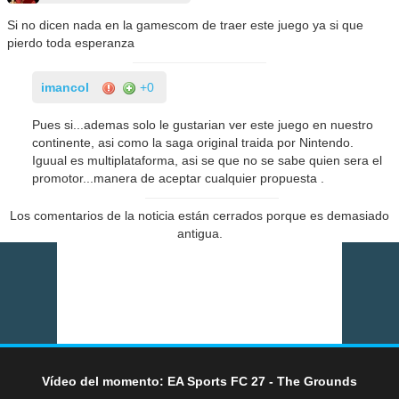
Si no dicen nada en la gamescom de traer este juego ya si que
pierdo toda esperanza
imancol
+0
Pues si...ademas solo le gustarian ver este juego en nuestro
continente, asi como la saga original traida por Nintendo.
Iguual es multiplataforma, asi se que no se sabe quien sera el
promotor...manera de aceptar cualquier propuesta .
Los comentarios de la noticia están cerrados porque es demasiado
antigua.
Vídeo del momento: EA Sports FC 27 - The Grounds