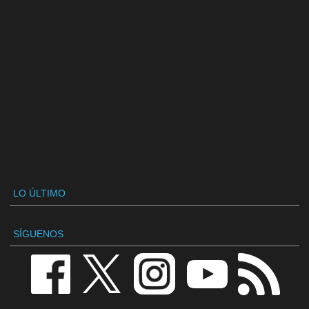
LO ÚLTIMO
SÍGUENOS