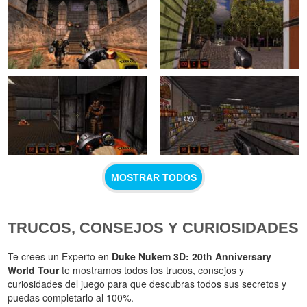
MOSTRAR TODOS
TRUCOS, CONSEJOS Y CURIOSIDADES
Te crees un Experto en
Duke Nukem 3D: 20th Anniversary
World Tour
te mostramos todos los trucos, consejos y
curiosidades del juego para que descubras todos sus secretos y
puedas completarlo al 100%.