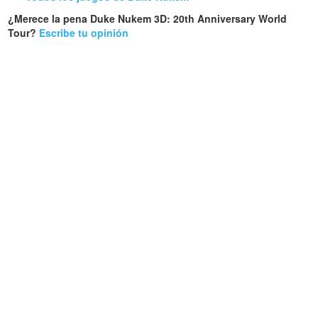
¿Merece la pena Duke Nukem 3D: 20th Anniversary World
Tour?
Escribe tu opinión