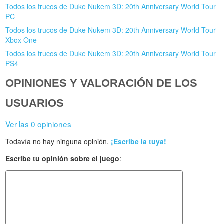
Todos los trucos de Duke Nukem 3D: 20th Anniversary World Tour
PC
Todos los trucos de Duke Nukem 3D: 20th Anniversary World Tour
Xbox One
Todos los trucos de Duke Nukem 3D: 20th Anniversary World Tour
PS4
OPINIONES Y VALORACIÓN DE LOS
USUARIOS
Ver las 0 opiniones
Todavía no hay ninguna opinión.
¡Escribe la tuya!
Escribe tu opinión sobre el juego
: