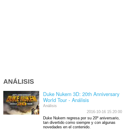
ANÁLISIS
Duke Nukem 3D: 20th Anniversary
World Tour - Análisis
Análisis
2016-10-16 15:20:00
Duke Nukem regresa por su 20º aniversario,
tan divertido como siempre y con algunas
novedades en el contenido.