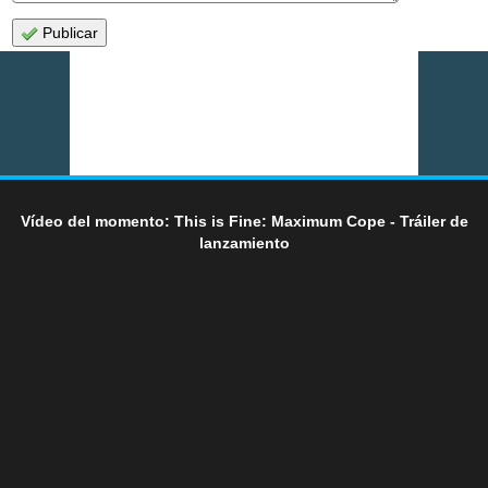
Publicar
Vídeo del momento: This is Fine: Maximum Cope - Tráiler de
lanzamiento