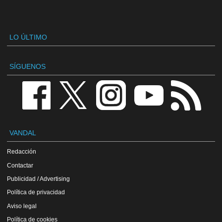
LO ÚLTIMO
SÍGUENOS
VANDAL
Redacción
Contactar
Publicidad / Advertising
Política de privacidad
Aviso legal
Política de cookies