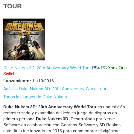
TOUR
Duke Nukem 3D: 20th Anniversary World Tour
PS4
PC
Xbox One
Switch
Lanzamiento:
11/10/2016
Análisis Duke Nukem 3D: 20th Anniversary World Tour
Todos los juegos de Duke Nukem
Duke Nukem 3D: 20th Anniversary World Tour
es una edición
remasterizada y expandida del icónico juego de disparos en
primera persona
Duke Nukem 3D
. Desarrollado por Nerve
Software en colaboración con Gearbox Software y 3D Realms,
este título fue lanzado en 2016 para conmemorar el vigésimo