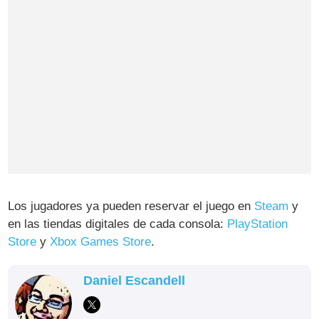
Los jugadores ya pueden reservar el juego en
Steam
y
en las tiendas digitales de cada consola:
PlayStation
Store
y
Xbox Games Store
.
Daniel Escandell