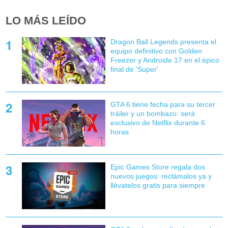
LO MÁS LEÍDO
Dragon Ball Legends presenta el
equipo definitivo con Golden
Freezer y Androide 17 en el épico
final de 'Super'
GTA 6 tiene fecha para su tercer
tráiler y un bombazo: será
exclusivo de Netflix durante 6
horas
Epic Games Store regala dos
nuevos juegos: reclámalos ya y
llévatelos gratis para siempre