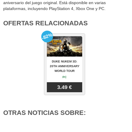
aniversario del juego original. Está disponible en varias
plataformas, incluyendo PlayStation 4, Xbox One y PC.
OFERTAS RELACIONADAS
-82%
DUKE NUKEM 3D:
20TH ANNIVERSARY
WORLD TOUR
PC
3.49 €
OTRAS NOTICIAS SOBRE: