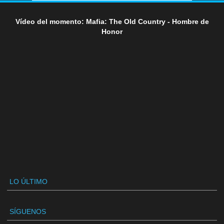
Vídeo del momento: Mafia: The Old Country - Hombre de
Honor
LO ÚLTIMO
SÍGUENOS