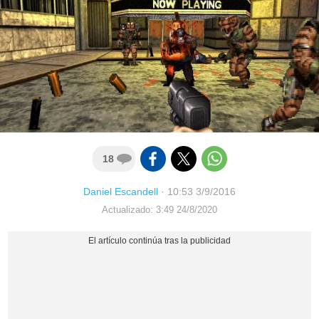
18
Daniel Escandell
·
10:53 3/9/2016
Actualizado: 3:49 24/8/2020