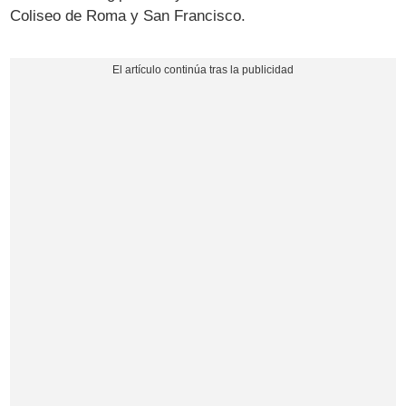
Coliseo de Roma y San Francisco.