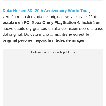
Duke Nukem 3D: 20th Anniversary World Tour
,
versión remasterizada del original, se lanzará el
11 de
octubre en PC, Xbox One y PlayStation 4.
Incluirá un
nuevo capítulo y gráficos en alta definición sobre la base
del original. De esta manera,
mantiene su estilo
original pero se mejora la nitidez de imagen.