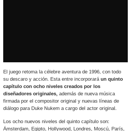
El juego retoma la célebre aventura de 1996, con todo
su descaro y acción. Esta entre incorporará
un quinto
capítulo con ocho niveles creados por los
diseñadores originales,
además de nueva música
firmada por el compositor original y nuevas líneas de
diálogo para Duke Nukem a cargo del actor original.
Los ocho nuevos niveles del quinto capítulo son:
Ámsterdam, Egipto, Hollywood, Londres, Moscú, París,