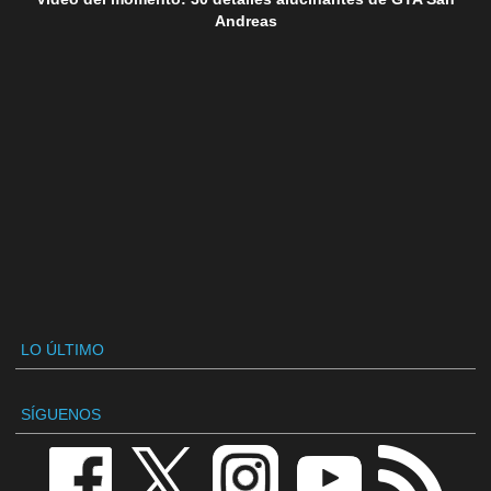
Andreas
LO ÚLTIMO
SÍGUENOS