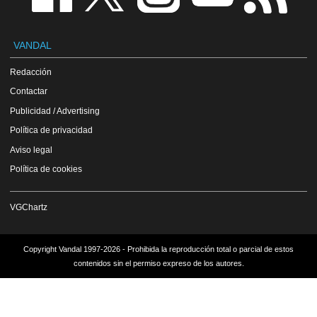
VANDAL
Redacción
Contactar
Publicidad / Advertising
Política de privacidad
Aviso legal
Política de cookies
VGChartz
Copyright Vandal 1997-2026 - Prohibida la reproducción total o parcial de estos
contenidos sin el permiso expreso de los autores.