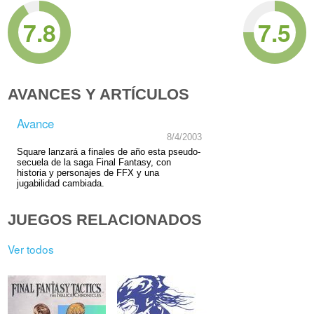
7.8
7.5
AVANCES Y ARTÍCULOS
Avance
8/4/2003
Square lanzará a finales de año esta pseudo-
secuela de la saga Final Fantasy, con
historia y personajes de FFX y una
jugabilidad cambiada.
JUEGOS RELACIONADOS
Ver todos