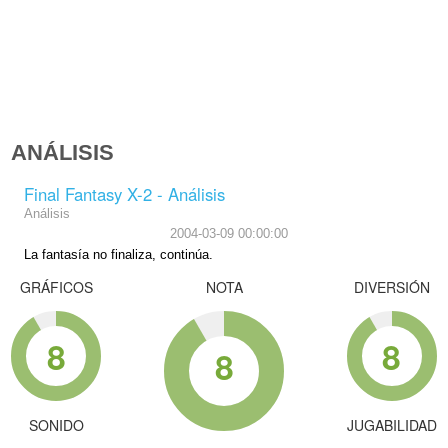
ANÁLISIS
Final Fantasy X-2 - Análisis
Análisis
2004-03-09 00:00:00
La fantasía no finaliza, continúa.
GRÁFICOS
NOTA
DIVERSIÓN
8
8
8
SONIDO
JUGABILIDAD