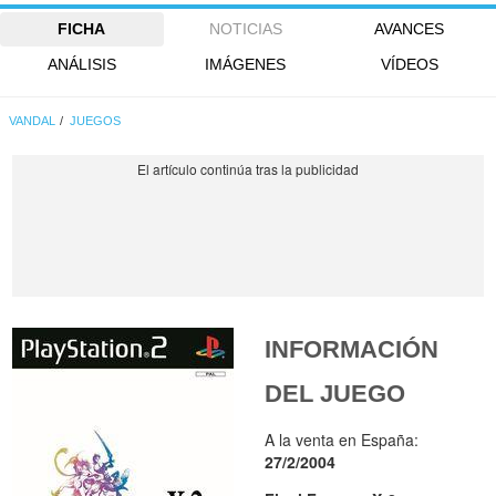
FICHA
NOTICIAS
AVANCES
ANÁLISIS
IMÁGENES
VÍDEOS
VANDAL
JUEGOS
INFORMACIÓN
DEL JUEGO
A la venta en España:
27/2/2004