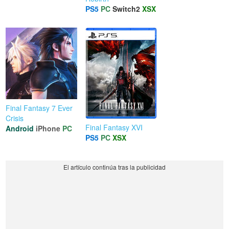
PS5
PC
Switch2
XSX
Final Fantasy 7 Ever
Crisis
Final Fantasy XVI
Android
iPhone
PC
PS5
PC
XSX