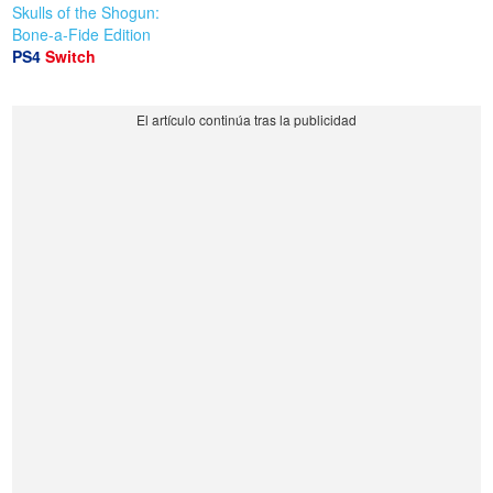
Skulls of the Shogun:
Bone-a-Fide Edition
PS4
Switch