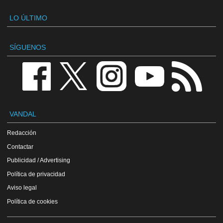
LO ÚLTIMO
SÍGUENOS
VANDAL
Redacción
Contactar
Publicidad / Advertising
Política de privacidad
Aviso legal
Política de cookies