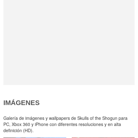
IMÁGENES
Galería de imágenes y wallpapers de Skulls of the Shogun para
PC, Xbox 360 y iPhone con diferentes resoluciones y en alta
definición (HD).