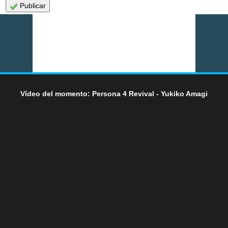
Publicar
Vídeo del momento: Persona 4 Revival - Yukiko Amagi