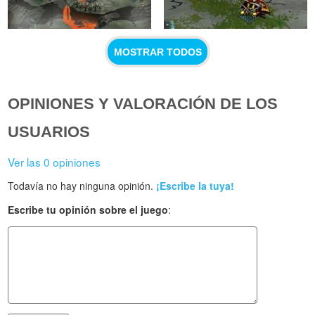
MOSTRAR TODOS
OPINIONES Y VALORACIÓN DE LOS
USUARIOS
Ver las 0 opiniones
Todavía no hay ninguna opinión.
¡Escribe la tuya!
Escribe tu opinión sobre el juego
: