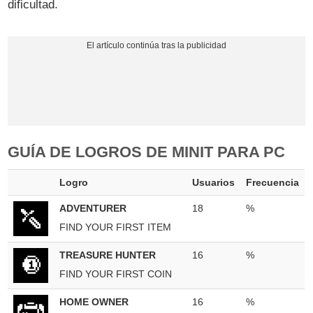
dificultad.
GUÍA DE LOGROS DE MINIT PARA PC
Logro
Usuarios
Frecuencia
ADVENTURER
18
%
FIND YOUR FIRST ITEM
TREASURE HUNTER
16
%
FIND YOUR FIRST COIN
HOME OWNER
16
%