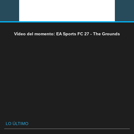
Vídeo del momento: EA Sports FC 27 - The Grounds
LO ÚLTIMO