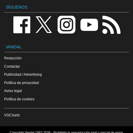
SÍGUENOS
VANDAL
Redacción
Contactar
Publicidad / Advertising
Política de privacidad
Aviso legal
Política de cookies
VGChartz
Copyright Vandal 1997-2026 - Prohibida la reproducción total o parcial de estos