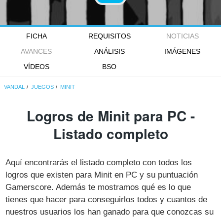
FICHA
REQUISITOS
NOTICIAS
AVANCES
ANÁLISIS
IMÁGENES
VÍDEOS
BSO
VANDAL
JUEGOS
MINIT
Logros de Minit para PC -
Listado completo
Aquí encontrarás el listado completo con todos los
logros que existen para Minit en PC y su puntuación
Gamerscore. Además te mostramos qué es lo que
tienes que hacer para conseguirlos todos y cuantos de
nuestros usuarios los han ganado para que conozcas su