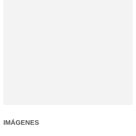
IMÁGENES