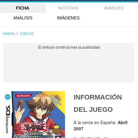
FICHA
NOTICIAS
AVANCES
ANÁLISIS
IMÁGENES
VANDAL
JUEGOS
INFORMACIÓN
DEL JUEGO
A la venta en España:
Abril
2007