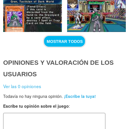
MOSTRAR TODOS
OPINIONES Y VALORACIÓN DE LOS
USUARIOS
Ver las 0 opiniones
Todavía no hay ninguna opinión.
¡Escribe la tuya!
Escribe tu opinión sobre el juego
: