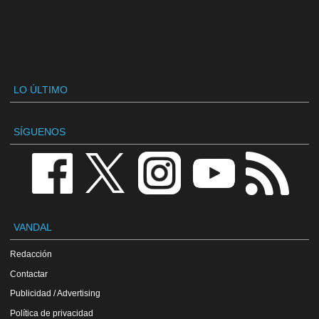
LO ÚLTIMO
SÍGUENOS
VANDAL
Redacción
Contactar
Publicidad / Advertising
Política de privacidad