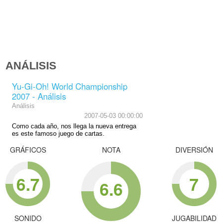
ANÁLISIS
Yu-Gi-Oh! World Championship
2007 - Análisis
Análisis
2007-05-03 00:00:00
Como cada año, nos llega la nueva entrega
es este famoso juego de cartas.
GRÁFICOS
NOTA
DIVERSIÓN
6.7
7
6.6
SONIDO
JUGABILIDAD