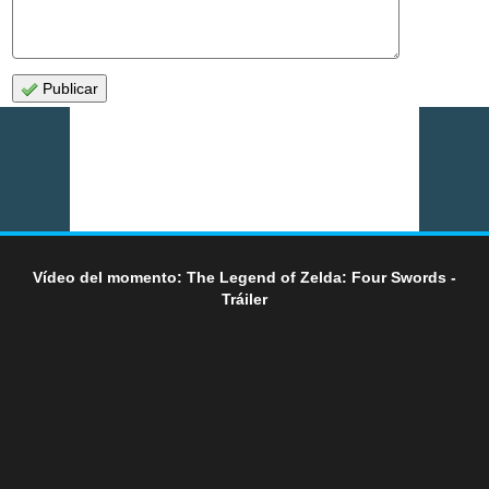
Publicar
Vídeo del momento: The Legend of Zelda: Four Swords -
Tráiler