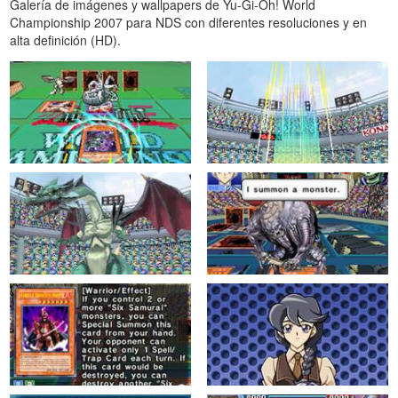
Galería de imágenes y wallpapers de Yu-Gi-Oh! World
Championship 2007 para NDS con diferentes resoluciones y en
alta definición (HD).