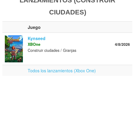
LANZAMIENTOS (CONSTRUIR
CIUDADES)
Juego
Kynseed
XBOne
4/8/2026
Construir ciudades / Granjas
Todos los lanzamientos (Xbox One)