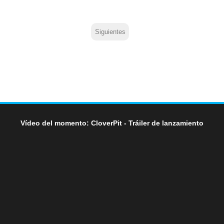
Siguientes
Vídeo del momento: CloverPit - Tráiler de lanzamiento