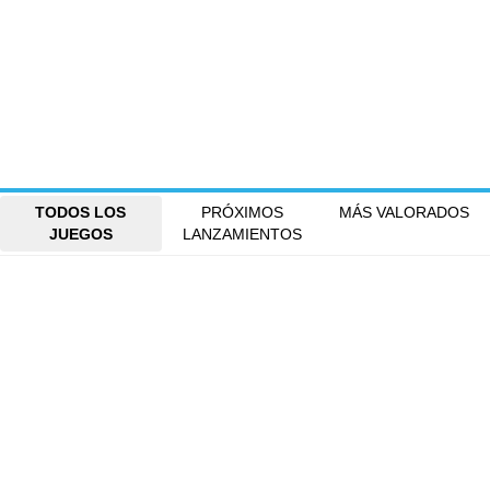
TODOS LOS
PRÓXIMOS
MÁS VALORADOS
JUEGOS
LANZAMIENTOS