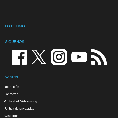
LO ÚLTIMO
SÍGUENOS
VANDAL
Redacción
Contactar
Publicidad / Advertising
Política de privacidad
Aviso legal